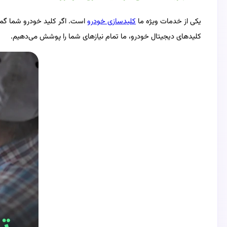
یکی از خدمات ویژه ما
کلیدسازی خودرو
است. اگر کلید خودرو شما گم ش
کلیدهای دیجیتال خودرو، ما تمام نیازهای شما را پوشش می‌دهیم.