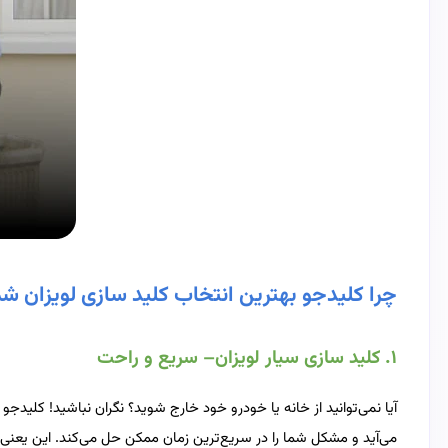
چرا کلیدجو بهترین انتخاب کلید سازی لویزان 
۱. کلید سازی سیار لویزان– سریع و راحت
آیا نمی‌توانید از خانه یا خودرو خود خارج شوید؟ نگران نباشید! کلید
می‌آید و مشکل شما را در سریع‌ترین زمان ممکن حل می‌کند. این یعنی ش