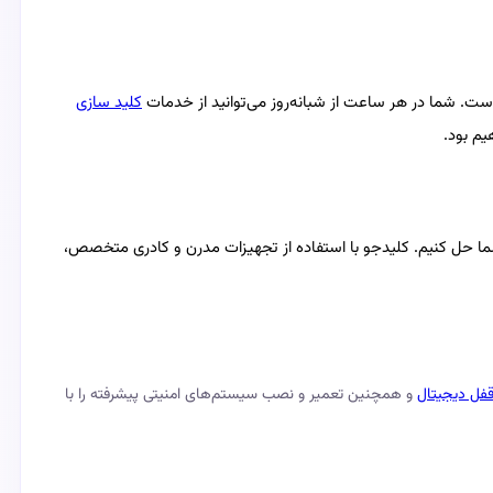
 است. شما در هر ساعت از شبانه‌روز می‌توانید از خدمات
کلید سازی
 شما حل کنیم. کلیدجو با استفاده از تجهیزات مدرن و کادری متخصص،
قفل دیجیتال
و همچنین تعمیر و نصب سیستم‌های امنیتی پیشرفته را با