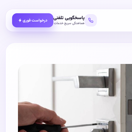
پاسخگویی تلفنی
درخواست فوری
هماهنگی سریع خدمات