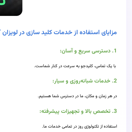
مزایای استفاده از خدمات کلید سازی در لویزان ”
1.
دسترسی سریع و آسان:
با یک تماس، کلیدجو به سرعت در کنار شماست.
2.
خدمات شبانه‌روزی و سیار:
در هر زمان و مکان، ما در دسترس شما هستیم.
3.
تخصص بالا و تجهیزات پیشرفته:
استفاده از تکنولوژی روز در تمامی خدمات ما.