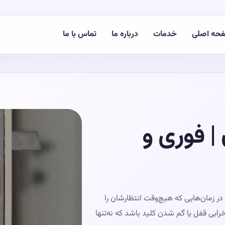
حه اصلی
خدمات
درباره ما
تماس با ما
| فوری و
ر زمان‌هایی که هیچ‌وقت انتظارشان را
رابی قفل یا گم شدن کلید باشد که نه‌تنها