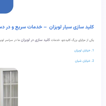
کلید سازی سیار لویزان – خدمات سریع و در د
کلید سازی در لویزان
یکی از مزایای بزرگ کلیدجو، خدمات
ما در سراسر لوی
1.
خیابان لویزان
2.
خیابان شیان