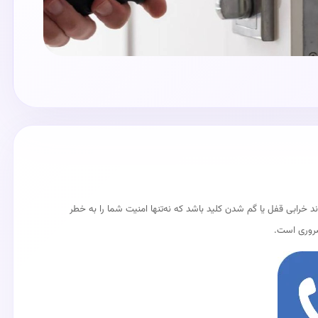
د خرابی قفل یا گم شدن کلید باشد که نه‌تنها امنیت شما را به خطر
ضروری است.