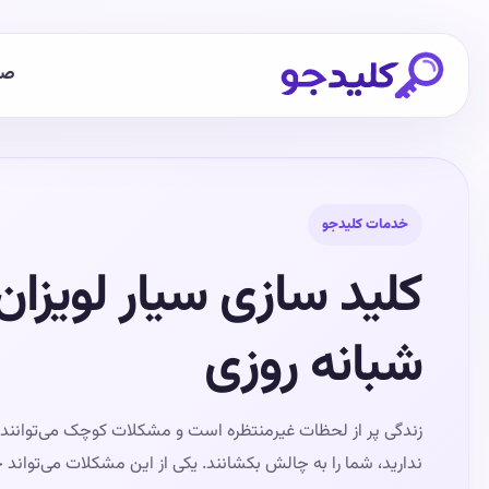
صف
خدمات کلیدجو
کلید سازی سیار لویزان 
شبانه روزی
زندگی پر از لحظات غیرمنتظره است و مشکلات کوچک می‌توانند د
ندارید، شما را به چالش بکشانند. یکی از این مشکلات می‌تواند خ