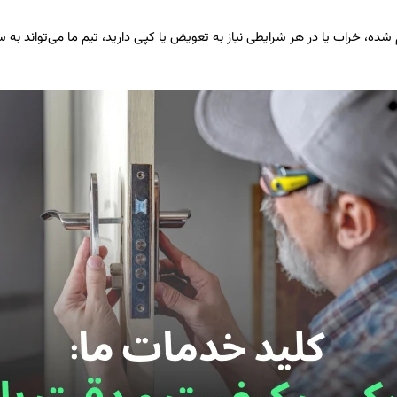
ده، خراب یا در هر شرایطی نیاز به تعویض یا کپی دارید، تیم ما می‌تواند به س