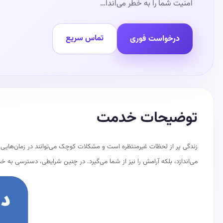
امنیت شما را به خطر می‌اندا…
تماس سریع
درخواست فوری
توضیحات خدمت
زندگی پر از لحظات غیرمنتظره است و مشکلات کوچک می‌توانند در زمان‌هایی که
می‌اندازد، بلکه آرامش را نیز از شما می‌گیرد. در چنین شرایطی، دسترسی به 