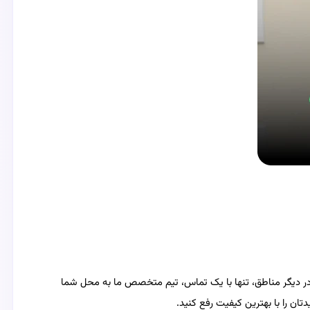
چه در دیگر مناطق، تنها با یک تماس، تیم متخصص ما به محل شما
ان را با بهترین کیفیت رفع کنید.