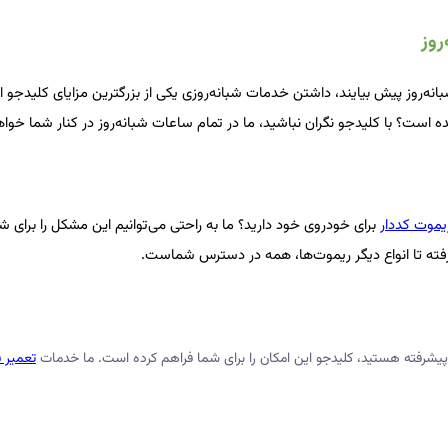
بانه‌روز پیش بیایند، داشتن خدمات شبانه‌روزی یکی از بزرگترین مزایای کلیدجو
موت کددار
برای خودروی خود دارید؟ ما به راحتی می‌توانیم این مشکل را برای
گرفته تا انواع دیگر ریموت‌ها، همه در دسترس شماست.
 پیشرفته هستید، کلیدجو این امکان را برای شما فراهم کرده است. ما خدمات
تعمیر 