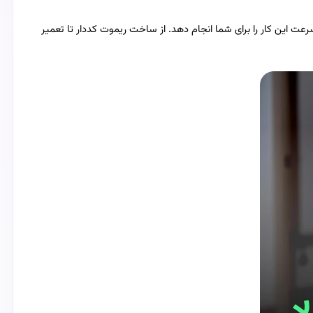
رعت این کار را برای شما انجام دهد. از ساخت ریموت کددار تا تعمیر