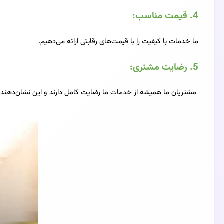
4.
قیمت مناسب:
ما خدمات با کیفیت را با قیمت‌های رقابتی ارائه می‌دهیم.
5.
رضایت مشتری:
مشتریان ما همیشه از خدمات ما رضایت کامل دارند و این نشان‌دهند