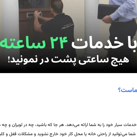
شماست؟
جو خدمات سیار خود را به شما ارائه می‌دهد. هر جا که باشید، چه در لویزان و 
ما می‌توانید از راحتی خانه یا محل کار خود خارج نشوید و مشکلات قفل و کلیدت