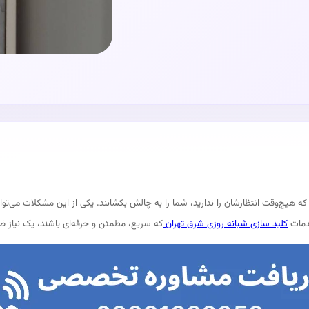
 هیچ‌وقت انتظارشان را ندارید، شما را به چالش بکشانند. یکی از این مشکلات می‌توان
خدمات
کلید سازی شبانه‌ روزی شرق تهران
که سریع، مطمئن و حرفه‌ای باشند، یک نیاز 