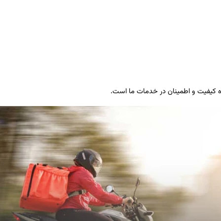
ه کیفیت و اطمینان در خدمات ما است.