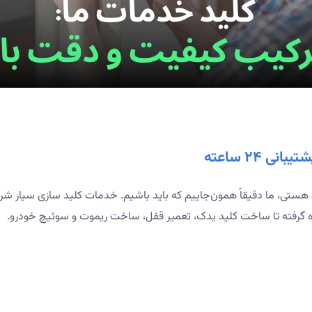
۲۴ ساعته
 گرفته تا ساخت کلید یدک، تعمیر قفل، ساخت ریموت و سوئیچ خودرو.