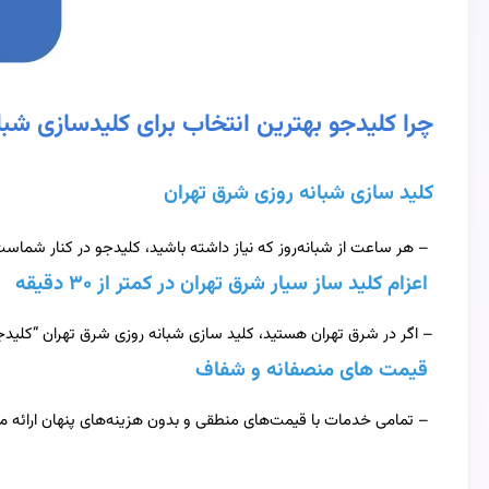
چرا کلیدجو بهترین انتخاب برای کلید
سازی شبا
کلید سازی شبانه‌ روزی شرق تهران
– هر ساعت از شبانه‌روز که نیاز داشته باشید، کلیدجو در کنار شماست
اعزام کلید ساز سیار شرق تهران در کمتر از ۳۰ دقیقه
– اگر در شرق تهران هستید، کلید سازی شبانه روزی شرق تهران “کلیدجو
قیمت‌ های منصفانه و شفاف
– تمامی خدمات با قیمت‌های منطقی و بدون هزینه‌های پنهان ارائه م