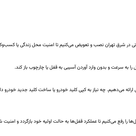
نیتی در شرق تهران نصب و تعویض می‌کنیم تا امنیت محل زندگی یا کسب‌و
را به سرعت و بدون وارد آوردن آسیبی به قفل یا چارچوب باز کند.
ی ارائه می‌دهیم. چه نیاز به کپی کلید خودرو یا ساخت کلید جدید خودرو
 را رفع می‌کنیم تا عملکرد قفل‌ها به حالت اولیه خود بازگردد و امنیت