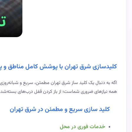
کلیدسازی شرق تهران با پوشش کامل مناطق و پشتیبانی 
همه نیازهای ضروری شماست؛ از باز کردن قفل درب‌های بسته‌شده
کلید سازی سریع و مطمئن در شرق تهران
خدمات فوری در محل