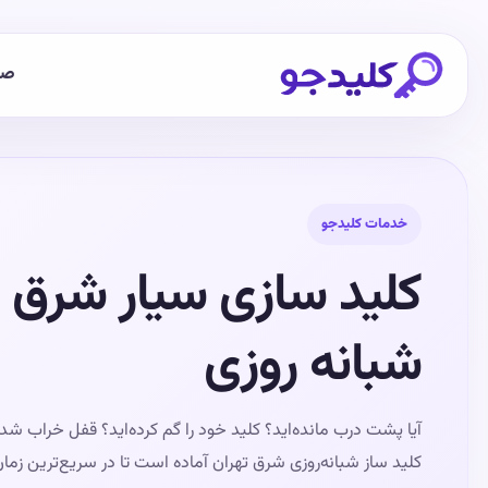
صف
خدمات کلیدجو
کلید سازی سیار شرق ت
شبانه روزی
آیا پشت درب مانده‌اید؟ کلید خود را گم کرده‌اید؟ قفل خراب شده
کلید ساز شبانه‌روزی شرق تهران آماده است تا در سریع‌ترین زما