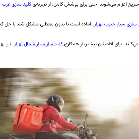
ریع اعزام می‌شوند. حتی برای پوشش کامل، از تجربه‌ی
کلید سازی غرب ت
 سازی سیار جنوب تهران
آماده است تا بدون معطلی مشکل شما را حل کند
می‌کنند. برای اطمینان بیشتر، از همکاری
کلید ساز سیار شمال تهران
نیز بهر