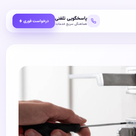
پاسخگویی تلفنی
درخواست فوری
هماهنگی سریع خدمات