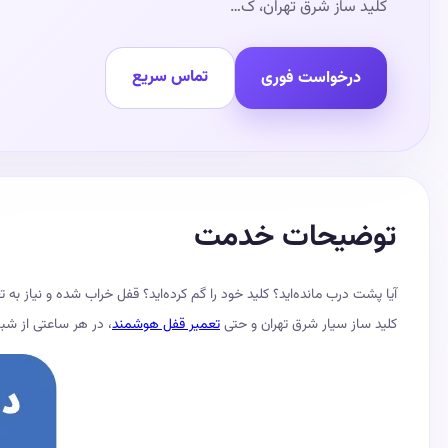
کلید ساز شرق تهران، ک…
تماس سریع
درخواست فوری
توضیحات خدمت
آیا پشت درب مانده‌اید؟ کلید خود را گم کرده‌اید؟ قفل خراب شده و نیاز به
کلید ساز سیار شرق تهران و حتی
تعمیر قفل هوشمند
، در هر ساعتی از شبانه‌روز در خد