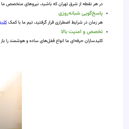
در هر نقطه از شرق تهران که باشید، نیروهای متخصص ما س
پاسخ‌گویی شبانه‌روزی
هر زمان در شرایط اضطراری قرار گرفتید، تیم ما با کمک
کلید
تخصص و امنیت بالا
کلیدسازان حرفه‌ای ما انواع قفل‌های ساده و هوشمند را باز 