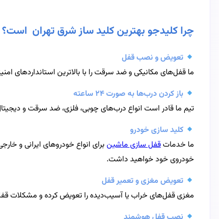
چرا کلیدجو بهترین کلید ساز شرق تهران است؟
تعویض و نصب قفل
ما قفل‌های مکانیکی و ضد سرقت را با بالاترین استانداردهای ام
باز کردن درب‌ها به صورت ۲۴ ساعته
تیم ما قادر است انواع درب‌های چوبی، فلزی، ضد سرقت و دیجیتال 
کلید سازی خودرو
ما خدمات
قفل سازی ماشین
برای انواع خودروهای ایرانی و خارج
خودروی خود خواهید داشت.
تعویض مغزی و تعمیر قفل
مغزی قفل‌های خراب یا آسیب‌دیده را تعویض کرده و مشکلات قفل‌ها
نصب قفل هوشمند