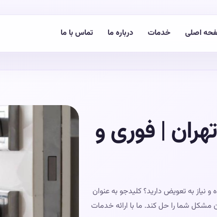
حه اصلی
خدمات
درباره ما
تماس با ما
هران | فوری و
 و نیاز به تعویض دارید؟ کلیدجو به عنوان
ن مشکل شما را حل کند. ما با ارائه خدمات