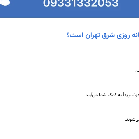
نه روزی شرق تهران است؟
.
”سریعاً به کمک شما می‌آیید.
ی‌شوند.