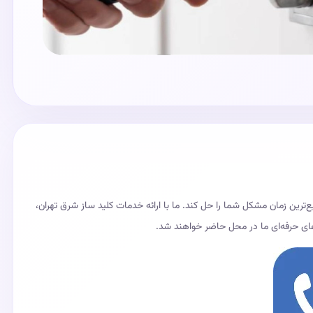
ع‌ترین زمان مشکل شما را حل کند. ما با ارائه خدمات کلید ساز شرق تهران،