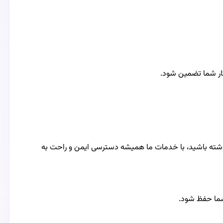
کار شما تضمین شود.
 داشته باشید، با خدمات ما همیشه دسترسی ایمن و راحت به
 شما حفظ شود.