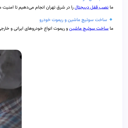
ما
نصب قفل دییجتال
را در شرق تهران انجام می‌دهیم تا امنیت م
ساخت سوئیچ ماشین و ریموت خودرو
ما
ساخت سوئیچ ماشین
و ریموت انواع خودروهای ایرانی و خارج