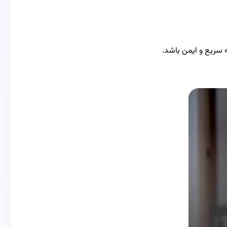
 سریع و ایمن باشد.