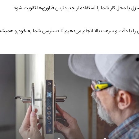
نزل یا محل کار شما با استفاده از جدیدترین فناوری‌ها تقویت شود.
ی را با دقت و سرعت بالا انجام می‌دهیم تا دسترسی شما به خودرو همیشه