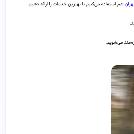
هران
هم استفاده می‌کنیم تا بهترین خدمات را ارائه دهیم.
.
ه‌مند می‌شویم.