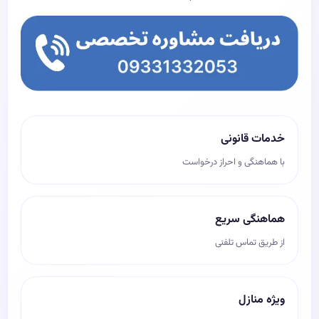
خدمات قانونی
با هماهنگی و احراز درخواست
هماهنگی سریع
از طریق تماس تلفنی
ویژه منازل