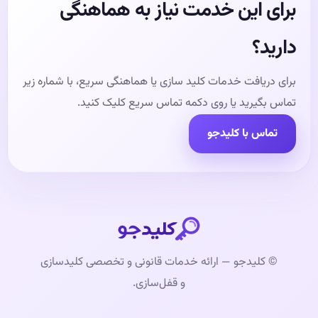
برای این خدمت نیاز به هماهنگی
دارید؟
برای دریافت خدمات کلید سازی یا هماهنگی سریع، با شماره زیر
تماس بگیرید یا روی دکمه تماس سریع کلیک کنید.
تماس با کلیدجو
© کلیدجو — ارائه خدمات قانونی و تخصصی کلیدسازی
و قفل‌سازی.