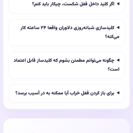
اگر کلید داخل قفل شکست، چیکار باید کنم؟
کلیدسازی شبانه‌روزی دلاوران واقعا ۲۴ ساعته کار
می‌کنه؟
چگونه می‌توانم مطمئن بشوم که کلیدساز قابل اعتماد
است؟
برای باز کردن قفل خراب آیا ممکنه به در آسیب برسد؟