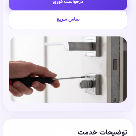
درخواست فوری
تماس سریع
توضیحات خدمت