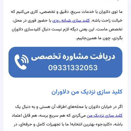
ما توی دلاوران با خدمات سریع، دقیق و تخصصی، کاری می‌کنیم که
خیالت راحت باشه.
کلید سازی شبانه‌ روزی
با حضور فوری در محل،
تخصص ماست. این یعنی دیگه لازم نیست دنبال کلیدسازی دلاوران
بگردی، چون ما همین‌جاییم.
کلید سازی نزدیک من دلاوران
اگر در خیابان دلاوران یا محله‌های اطراف آن هستی و به دنبال یک
کلید سازی نزدیک من
می‌گردی که هم سریع برسه، هم قابل اعتماد
باشه، «کلیدجو» بهترین انتخابه! ما با تجهیزات کامل و حرفه‌ای، در