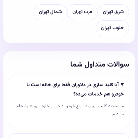
شرق تهران
غرب تهران
شمال تهران
جنوب تهران
سوالات متداول شما
آیا کلید سازی در دلاوران فقط برای خانه است یا
خودرو هم خدمات می‌ده؟
ما ساخت کلید و ریموت انواع خودرو داخلی و خارجی رو هم انجام
می‌دیم.