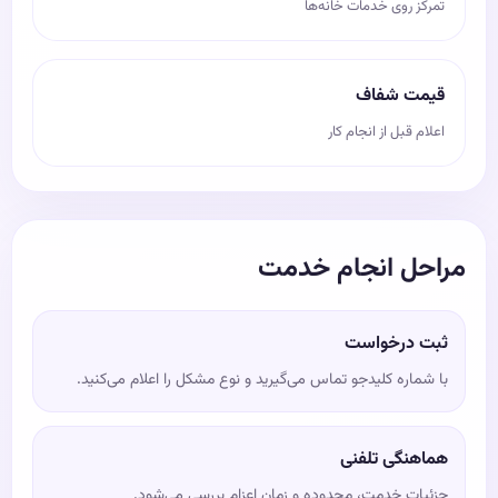
تمرکز روی خدمات خانه‌ها
قیمت شفاف
اعلام قبل از انجام کار
مراحل انجام خدمت
ثبت درخواست
با شماره کلیدجو تماس می‌گیرید و نوع مشکل را اعلام می‌کنید.
هماهنگی تلفنی
جزئیات خدمت، محدوده و زمان اعزام بررسی می‌شود.