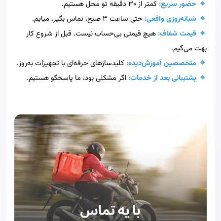
حضور سریع:
کمتر از ۳۰ دقیقه تو محل هستیم.
شبانه‌روزی واقعی:
حتی ساعت ۳ صبح، تماس بگیر، میایم.
قیمت شفاف:
هیچ قیمتی بی‌حساب نیست. قبل از شروع کار
بهت می‌گیم.
متخصصین آموزش‌دیده:
کلیدسازهای حرفه‌ای با تجهیزات به‌روز.
پشتیبانی بعد از خدمات:
اگر مشکلی بود، ما پاسخگو هستیم.