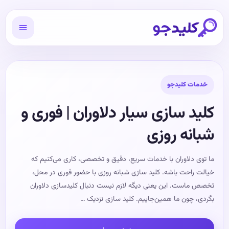
خدمات کلیدجو
کلید سازی سیار دلاوران | فوری و
شبانه روزی
ما توی دلاوران با خدمات سریع، دقیق و تخصصی، کاری می‌کنیم که
خیالت راحت باشه. کلید سازی شبانه‌ روزی با حضور فوری در محل،
تخصص ماست. این یعنی دیگه لازم نیست دنبال کلیدسازی دلاوران
بگردی، چون ما همین‌جاییم. کلید سازی نزدیک …