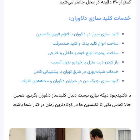
کمتر از ۳۰ دقیقه در محل حاضر می‌شیم.
خدمات کلید سازی دلاوران:
کلید سازی سیار در دلاوران با اعزام فوری تکنسین
ساخت انواع کلید یدک و کلید ضدسرقت
ساخت ریموت انواع خودرو داخلی و خارجی
باز کردن درب منزل یا خودرو بدون آسیب
خدمات شبانه‌روزی در شرق تهران با پشتیبانی کامل
کلید سازی نزدیک من در خیابان دلاوران و محله‌های اطراف
با «کلیدجو» دیگه نیازی نیست دنبال کلیدساز دلاوران بگردی. همین
حالا تماس بگیر تا تکنسین ما در کوتاه‌ترین زمان در کنار شما باشه.