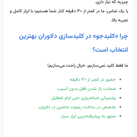
چیزیه که نیاز داری.
با یک تماس، ما در کمتر از ۳۰ دقیقه کنار شما هستیم؛ با ابزار کامل و
تجربه بالا.
چرا «کلیدجو» در کلیدسازی دلاوران بهترین
انتخاب است؟
ما فقط کلید نمی‌سازیم، خیال راحت می‌سازیم!
حضور در کمتر از ۳۰ دقیقه
ضمانت باز شدن قفل بدون آسیب
پشتیبانی شبانه‌روزی حتی ایام تعطیل
تخصص در ساخت ریموت ماشین در دلاوران
مجهز به پیشرفته‌ترین ابزار سیار