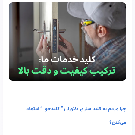
چرا مردم به کلید سازی دلاوران ” کلیدجو ” اعتماد
می‌کنن؟