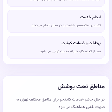
انجام خدمت
تکنسین متخصص خدمت را در محل انجام می‌دهد.
پرداخت و ضمانت کیفیت
بعد از انجام کار، هزینه خدمت نهایی می شود.
مناطق تحت پوشش
در حال حاضر خدمات کلیدجو برای مناطق مختلف تهران به
صورت تلفنی هماهنگ می‌شود.