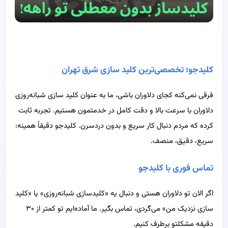
کلیدجو؛ تخصصی‌ترین کلید سازی شرق تهران
فرقی نمی‌کنه کجای دلاوران باشی، ما به عنوان کلید سازی شبانه‌روزی
دلاوران با سرعت بالا و دقت کامل در خدمتمون هستیم. تجربه ثابت
کرده که مردم دنبال کار سریع و بدون دردسرن. کلیدجو دقیقاً همینه:
سریع، دقیق، منصف.
تماس فوری با کلیدجو
اگر الان تو دلاوران هستی و دنبال یه «کلیدسازی شبانه‌روزی» یا «کلید
سازی نزدیک من» می‌گردی، تماس بگیر. ما آماده‌ایم تو کمتر از ۳۰
دقیقه مشکلتو برطرف کنیم.