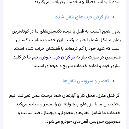
شده تا بدانید دقیقاً چه خدماتی دریافت می‌کنید:
باز کردن درب‌های قفل شده
بدون هیچ آسیب به قفل یا درب، تکنسین‌های ما در کوتاه‌ترین
زمان مشکل شما را حل می‌کنند. این خدمت مناسب کسانی
است که کلید خود را گم کرده‌اند یا قفلشان خراب شده است.
همچنین در صورت نیاز به
باز کردن درب خودرو
، تیم ما در کلید
سازی خودرو آماده خدمات سریع و حرفه‌ای است.
تعمیر و سرویس قفل‌ها
اگر قفل منزل، محل کار یا آپارتمان شما درست عمل نمی‌کند، تیم
متخصص ما با ابزارهای پیشرفته آن را تعمیر و تنظیم می‌کند.
خدمات ما شامل قفل‌های معمولی، دیجیتال، ضد سرقت و
همچنین سرویس قفل‌های خودرو می‌شود.