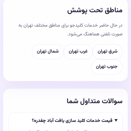
مناطق تحت پوشش
در حال حاضر خدمات کلیدجو برای مناطق مختلف تهران به
صورت تلفنی هماهنگ می‌شود.
شرق تهران
غرب تهران
شمال تهران
جنوب تهران
سوالات متداول شما
قیمت خدمات کلید سازی یافت آباد چقدره؟