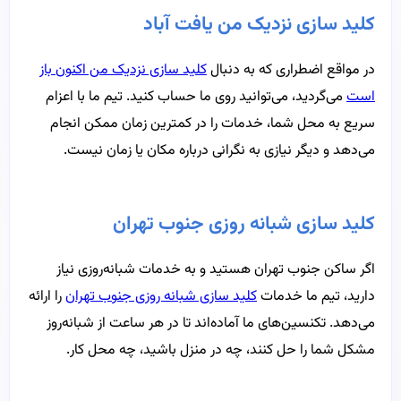
کلید سازی نزدیک من یافت آباد
در مواقع اضطراری که به دنبال
کلید سازی نزدیک من اکنون باز
است
می‌گردید، می‌توانید روی ما حساب کنید. تیم ما با اعزام
سریع به محل شما، خدمات را در کمترین زمان ممکن انجام
می‌دهد و دیگر نیازی به نگرانی درباره مکان یا زمان نیست.
کلید سازی شبانه روزی جنوب تهران
اگر ساکن جنوب تهران هستید و به خدمات شبانه‌روزی نیاز
دارید، تیم ما خدمات
کلید سازی شبانه روزی جنوب تهران
را ارائه
می‌دهد. تکنسین‌های ما آماده‌اند تا در هر ساعت از شبانه‌روز
مشکل شما را حل کنند، چه در منزل باشید، چه محل کار.