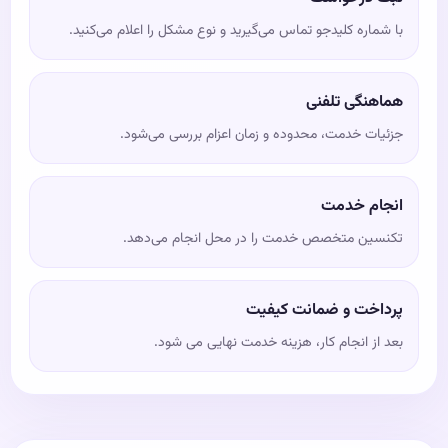
با شماره کلیدجو تماس می‌گیرید و نوع مشکل را اعلام می‌کنید.
هماهنگی تلفنی
جزئیات خدمت، محدوده و زمان اعزام بررسی می‌شود.
انجام خدمت
تکنسین متخصص خدمت را در محل انجام می‌دهد.
پرداخت و ضمانت کیفیت
بعد از انجام کار، هزینه خدمت نهایی می شود.