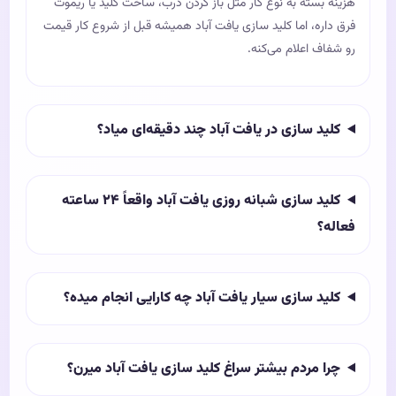
هزینه بسته به نوع کار مثل باز کردن درب، ساخت کلید یا ریموت
فرق داره، اما کلید سازی یافت آباد همیشه قبل از شروع کار قیمت
رو شفاف اعلام می‌کنه.
کلید سازی در یافت آباد چند دقیقه‌ای میاد؟
کلید سازی شبانه روزی یافت آباد واقعاً ۲۴ ساعته
فعاله؟
کلید سازی سیار یافت آباد چه کارایی انجام میده؟
چرا مردم بیشتر سراغ کلید سازی یافت آباد میرن؟