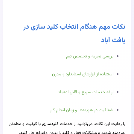
نکات مهم هنگام انتخاب کلید سازی در
یافت آباد
بررسی تجربه و تخصص تیم
استفاده از ابزارهای استاندارد و مدرن
ارائه خدمات سریع و قابل اعتماد
شفافیت در هزینه‌ها و زمان انجام کار
با رعایت این نکات، می‌توانید از خدمات کلیدسازی با کیفیت و مطمئن
بهره‌مند شوید و مشکلات قفل و کلید را بدون دغدغه حل کنید.