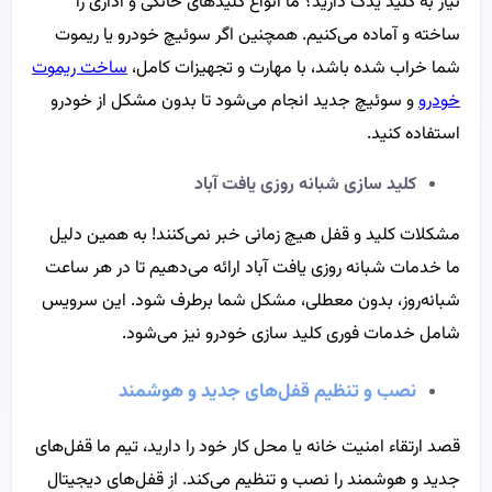
نیاز به کلید یدک دارید؟ ما انواع کلیدهای خانگی و اداری را
ساخته و آماده می‌کنیم. همچنین اگر سوئیچ خودرو یا ریموت
شما خراب شده باشد، با مهارت و تجهیزات کامل،
ساخت ریموت
خودرو
و سوئیچ جدید انجام می‌شود تا بدون مشکل از خودرو
استفاده کنید.
کلید سازی شبانه روزی یافت آباد
مشکلات کلید و قفل هیچ زمانی خبر نمی‌کنند! به همین دلیل
ما خدمات شبانه روزی یافت آباد ارائه می‌دهیم تا در هر ساعت
شبانه‌روز، بدون معطلی، مشکل شما برطرف شود. این سرویس
شامل خدمات فوری کلید سازی خودرو نیز می‌شود.
نصب و تنظیم قفل‌های جدید و هوشمند
قصد ارتقاء امنیت خانه یا محل کار خود را دارید، تیم ما قفل‌های
جدید و هوشمند را نصب و تنظیم می‌کند. از قفل‌های دیجیتال