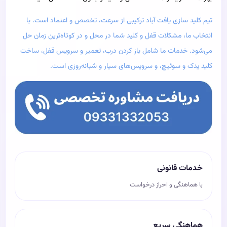
تیم کلید سازی یافت آباد ترکیبی از سرعت، تخصص و اعتماد است. با
انتخاب ما، مشکلات قفل و کلید شما در محل و در کوتاه‌ترین زمان حل
می‌شود. خدمات ما شامل باز کردن درب، تعمیر و سرویس قفل، ساخت
کلید یدک و سوئیچ، و سرویس‌های سیار و شبانه‌روزی است.
خدمات قانونی
با هماهنگی و احراز درخواست
هماهنگی سریع