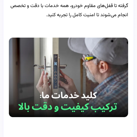
گرفته تا قفل‌های مقاوم خودرو، همه خدمات با دقت و تخصص
انجام می‌شوند تا امنیت کامل را تجربه کنید.