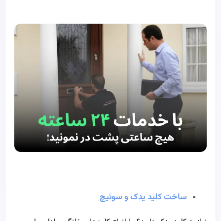
ساخت کلید یدک و سوئیچ