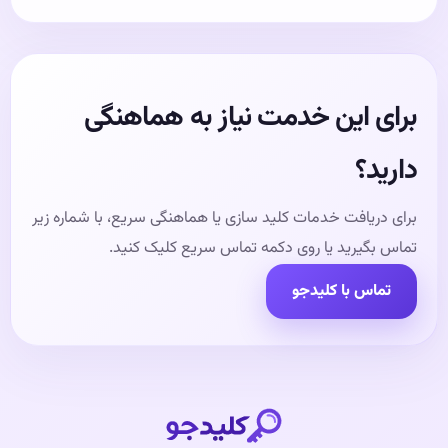
برای این خدمت نیاز به هماهنگی
دارید؟
برای دریافت خدمات کلید سازی یا هماهنگی سریع، با شماره زیر
تماس بگیرید یا روی دکمه تماس سریع کلیک کنید.
تماس با کلیدجو