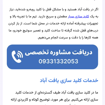
اگر در یافت آباد هستید و با مشکل قفل یا کلید روبه‌رو شده‌اید، نیاز
به یک
کلید سازی سیار
مطمئن و سریع دارید. تیم ما با تجربه بالا و
تجهیزات پیشرفته آماده ارائه خدمات در محل شما است. از باز کردن
درب‌های قفل شده گرفته تا ساخت کلید و تعمیر سوئیچ خودرو، ما
همه کارها را با دقت و سرعت انجام می‌دهیم.
خدمات کلید سازی یافت آباد
ما در کلید سازی یافت آباد طیف گسترده‌ای از خدمات کلید
سازی ارائه می‌کنیم. برای هر مورد، توضیح کوتاه و کاربردی ارائه