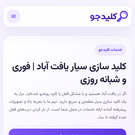
خدمات کلیدجو
کلید سازی سیار یافت آباد | فوری
و شبانه روزی
اگر در یافت آباد هستید و با مشکل قفل یا کلید روبه‌رو شده‌اید، نیاز به
یک کلید سازی سیار مطمئن و سریع دارید. تیم ما با تجربه بالا و تجهیزات
پیشرفته آماده ارائه خدمات در محل شما است. از باز کردن درب‌های قفل
شده گرفته تا سا…