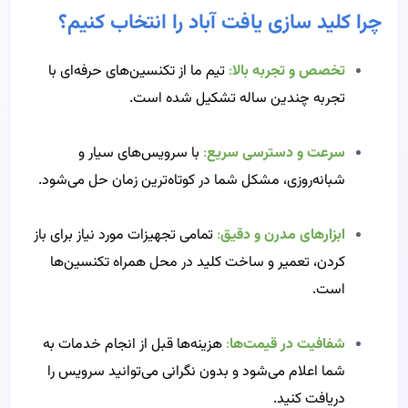
چرا کلید سازی یافت آباد را انتخاب کنیم؟
تخصص و تجربه بالا
:
تیم ما از تکنسین‌های حرفه‌ای با
تجربه چندین ساله تشکیل شده است.
سرعت و دسترسی سریع
:
با سرویس‌های سیار و
شبانه‌روزی، مشکل شما در کوتاه‌ترین زمان حل می‌شود.
ابزارهای مدرن و دقیق
:
تمامی تجهیزات مورد نیاز برای باز
کردن، تعمیر و ساخت کلید در محل همراه تکنسین‌ها
است.
شفافیت در قیمت‌ها
:
هزینه‌ها قبل از انجام خدمات به
شما اعلام می‌شود و بدون نگرانی می‌توانید سرویس را
دریافت کنید.