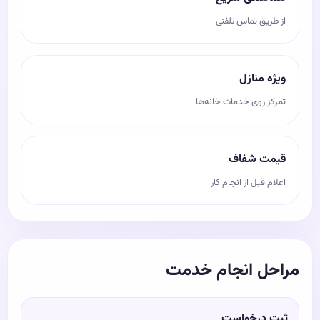
از طریق تماس تلفنی
ویژه منازل
تمرکز روی خدمات خانه‌ها
قیمت شفاف
اعلام قبل از انجام کار
مراحل انجام خدمت
ثبت درخواست