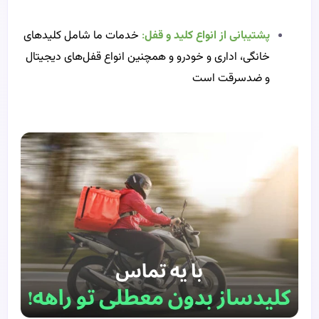
پشتیبانی از انواع کلید و قفل
:
خدمات ما شامل کلیدهای
خانگی، اداری و خودرو و همچنین انواع قفل‌های دیجیتال
و ضدسرقت است