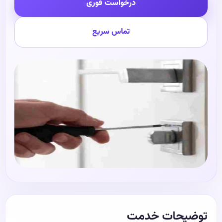
درخواست فوری
تماس سریع
توضیحات خدمت