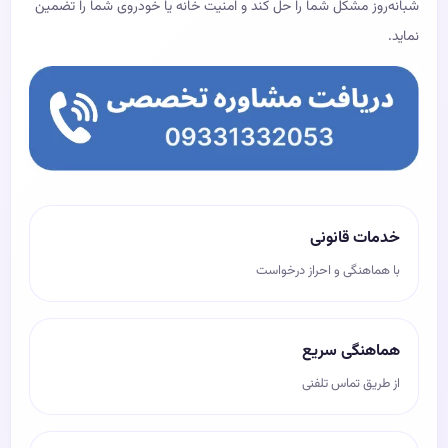
شبانه‌روز مشکل شما را حل کند و امنیت خانه یا خودروی شما را تضمین
نماید.
خدمات قانونی
با هماهنگی و احراز درخواست
هماهنگی سریع
از طریق تماس تلفنی