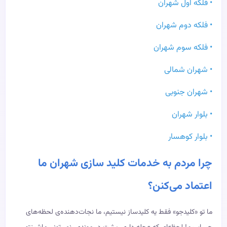
• فلکه اول شهران
• فلکه دوم شهران
• فلکه سوم شهران
• شهران شمالی
• شهران جنوبی
• بلوار شهران
• بلوار کوهسار
چرا مردم به خدمات کلید سازی شهران ما
اعتماد می‌کنن؟
ما تو «کلیدجو» فقط یه کلیدساز نیستیم، ما نجات‌دهنده‌ی لحظه‌های