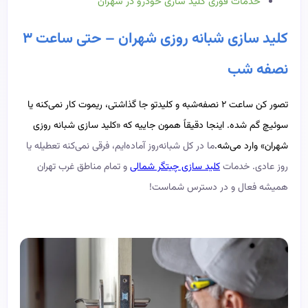
خدمات فوری کلید سازی خودرو در شهران
کلید سازی شبانه روزی شهران – حتی ساعت ۳
نصفه شب
تصور کن ساعت ۲ نصفه‌شبه و کلیدتو جا گذاشتی، ریموت کار نمی‌کنه یا
سوئیچ گم شده. اینجا دقیقاً همون جاییه که «کلید سازی شبانه‌ روزی
شهران» وارد می‌شه.
ما در کل شبانه‌روز آماده‌ایم، فرقی نمی‌کنه تعطیله یا
روز عادی. خدمات
کلید سازی چیتگر شمالی
و تمام مناطق غرب تهران
همیشه فعال و در دسترس شماست!