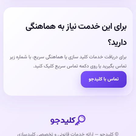
برای این خدمت نیاز به هماهنگی
دارید؟
برای دریافت خدمات کلید سازی یا هماهنگی سریع، با شماره زیر
تماس بگیرید یا روی دکمه تماس سریع کلیک کنید.
تماس با کلیدجو
© کلیدجو — ارائه خدمات قانونی و تخصصی کلیدسازی