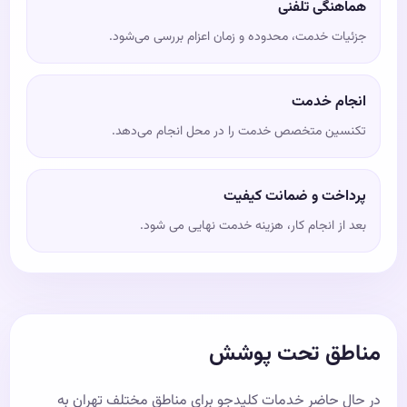
هماهنگی تلفنی
جزئیات خدمت، محدوده و زمان اعزام بررسی می‌شود.
انجام خدمت
تکنسین متخصص خدمت را در محل انجام می‌دهد.
پرداخت و ضمانت کیفیت
بعد از انجام کار، هزینه خدمت نهایی می شود.
مناطق تحت پوشش
در حال حاضر خدمات کلیدجو برای مناطق مختلف تهران به