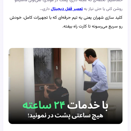
حساسیم! لحظه‌ای که عجله داری، پشت در موندی، نمی‌تونی ماشینتو
روشن کنی یا حتی نیاز به
تعمیر قفل دیجیتال
داری…
کلید سازی شهران یعنی یه تیم حرفه‌ای که با تجهیزات کامل، خودش
رو سریع می‌رسونه تا کارت راه بیفته.