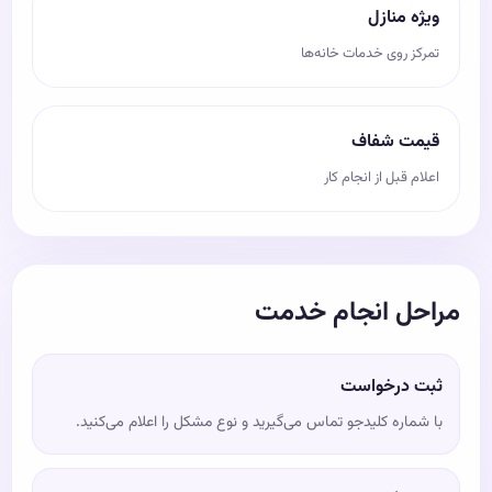
ویژه منازل
تمرکز روی خدمات خانه‌ها
قیمت شفاف
اعلام قبل از انجام کار
مراحل انجام خدمت
ثبت درخواست
با شماره کلیدجو تماس می‌گیرید و نوع مشکل را اعلام می‌کنید.