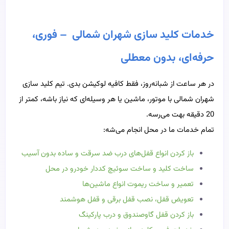
خدمات کلید سازی شهران شمالی – فوری،
حرفه‌ای، بدون معطلی
در هر ساعت از شبانه‌روز، فقط کافیه لوکیشن بدی. تیم کلید سازی
شهران شمالی با موتور، ماشین یا هر وسیله‌ای که نیاز باشه، کمتر از
20 دقیقه بهت می‌رسه.
تمام خدمات ما در محل انجام می‌شه:
باز کردن انواع قفل‌های درب ضد سرقت و ساده بدون آسیب
ساخت کلید و ساخت سوئیچ کددار خودرو در محل
تعمیر و ساخت ریموت انواع ماشین‌ها
تعویض قفل، نصب قفل برقی و قفل هوشمند
باز کردن قفل گاوصندوق و درب پارکینگ