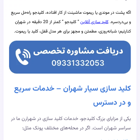
اگه پشت در موندی یا ریموت ماشینت از کار افتاده، کلیدجو راه‌حل سریع
و بی‌دردسره.
کلید سازی آنلاین
” کلیدجو ” کمتر از 20 دقیقه در شهران
کنارتیم؛ شبانه‌روزی، مطمئن و مجهز برای هر مدل قفل، کلید یا ریموت.
کلید سازی سیار شهران – خدمات سریع
و در دسترس
یکی از مزایای بزرگ کلیدجو، خدمات کلید سازی در شهرارن ما در
سراسر شهران است. اگر در محله‌های مختلف پونک مثل: