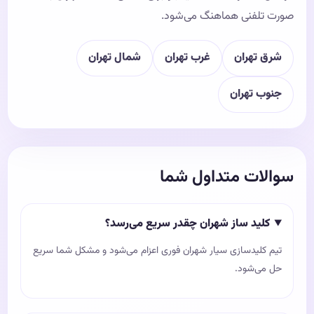
صورت تلفنی هماهنگ می‌شود.
شرق تهران
غرب تهران
شمال تهران
جنوب تهران
سوالات متداول شما
کلید ساز شهران چقدر سریع می‌رسد؟
تیم کلیدسازی سیار شهران فوری اعزام می‌شود و مشکل شما سریع
حل می‌شود.