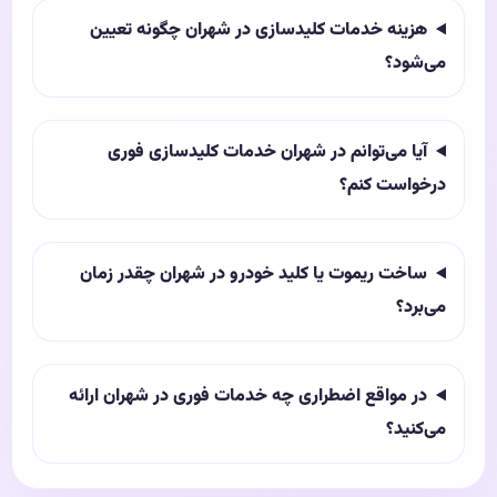
هزینه خدمات کلیدسازی در شهران چگونه تعیین
می‌شود؟
آیا می‌توانم در شهران خدمات کلیدسازی فوری
درخواست کنم؟
ساخت ریموت یا کلید خودرو در شهران چقدر زمان
می‌برد؟
در مواقع اضطراری چه خدمات فوری در شهران ارائه
می‌کنید؟