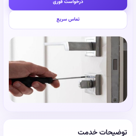
درخواست فوری
تماس سریع
توضیحات خدمت