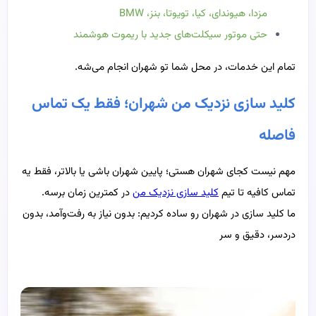
مزدا، هیوندای، کیا، تویوتا، بنز، BMW
حتی موتور سیکلت‌های جدید با ریموت هوشمند
تمام این خدمات، در محل شما تو شهران انجام می‌شه.
کلید سازی نزدیک من شهران؛ فقط یک تماس
فاصله
مهم نیست کجای شهران هستی؛ پایین شهران باشی یا بالاتر، فقط یه
تماس کافیه تا تیم
کلید سازی نزدیک من
در کمترین زمان برسه.
ما کلید سازی در شهران رو ساده کردیم: بدون نیاز به رفت‌وآمد، بدون
دردسر، دقیق و سر