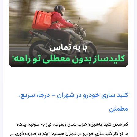
کلید سازی خودرو در شهران – درجا، سریع،
مطمئن
گم شدن کلید ماشین؟ خراب شدن ریموت؟ نیاز به سوئیچ یدک؟
ما تو کار کلیدسازی خودرو در شهران هستیم، اونم به صورت فوری در