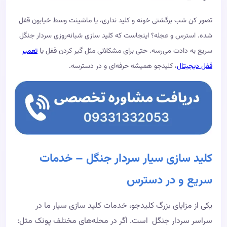
تصور کن شب برگشتی خونه و کلید نداری، یا ماشینت وسط خیابون قفل
شده. استرس و عجله؟ اینجاست که کلید سازی شبانه‌روزی سردار جنگل
سریع به دادت می‌رسه. حتی برای مشکلاتی مثل گیر کردن قفل یا
تعمیر
قفل دیجیتال
، کلیدجو همیشه حرفه‌ای و در دسترسه.
کلید سازی سیار سردار جنگل – خدمات
سریع و در دسترس
یکی از مزایای بزرگ کلیدجو، خدمات کلید سازی سیار ما در
سراسر سردار جنگل است. اگر در محله‌های مختلف پونک مثل: