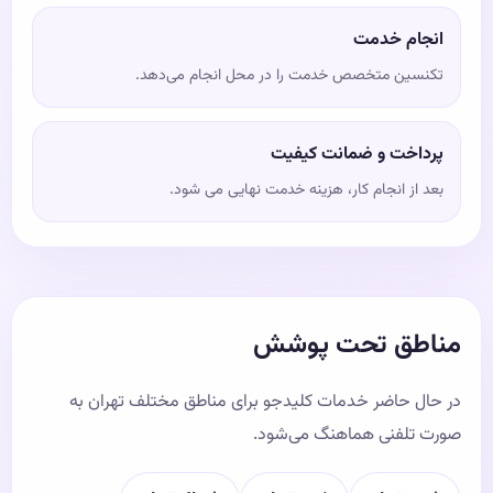
انجام خدمت
تکنسین متخصص خدمت را در محل انجام می‌دهد.
پرداخت و ضمانت کیفیت
بعد از انجام کار، هزینه خدمت نهایی می شود.
مناطق تحت پوشش
در حال حاضر خدمات کلیدجو برای مناطق مختلف تهران به
صورت تلفنی هماهنگ می‌شود.