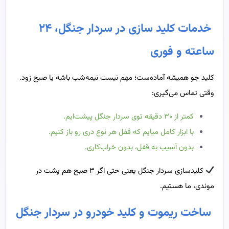
خدمات کلید سازی در سردار جنگل، ۲۴
ساعته و فوری
کلید جو همیشه آماده‌ست؛ مهم نیست نیمه‌شب باشه یا صبح زود.
وقتی تماس می‌گیری:
کمتر از ۳۰ دقیقه توی سردار جنگل پیشت‌ایم.
با ابزار کامل میایم که قفل هر نوع دری رو باز کنیم.
بدون آسیب به قفل، بدون خراب‌کاری.
کلیدسازی سردار جنگل یعنی حتی اگر ۳ صبح هم پشت در
موندی، ما هستیم.
ساخت ریموت و کلید خودرو در سردار جنگل