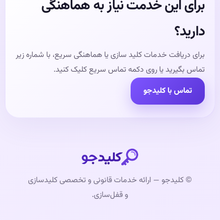
برای این خدمت نیاز به هماهنگی
دارید؟
برای دریافت خدمات کلید سازی یا هماهنگی سریع، با شماره زیر
تماس بگیرید یا روی دکمه تماس سریع کلیک کنید.
تماس با کلیدجو
© کلیدجو — ارائه خدمات قانونی و تخصصی کلیدسازی
و قفل‌سازی.