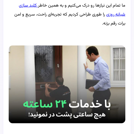
ما تمام این نیازها رو درک می‌کنیم و به همین خاطر
کلید سازی
شبانه روزی
را طوری طراحی کردیم که تجربه‌ای راحت، سریع و امن
برات رقم بزنه.