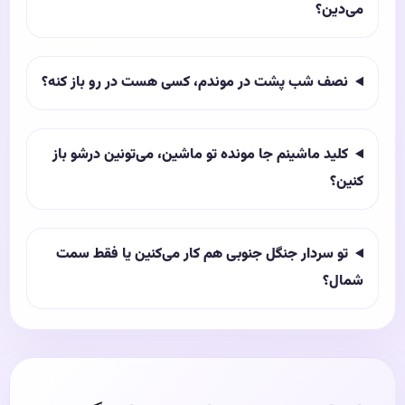
می‌دین؟
نصف شب پشت در موندم، کسی هست در رو باز کنه؟
کلید ماشینم جا مونده تو ماشین، می‌تونین درشو باز
کنین؟
تو سردار جنگل جنوبی هم کار می‌کنین یا فقط سمت
شمال؟