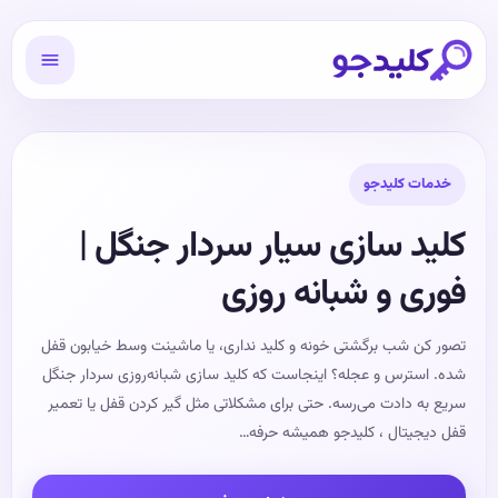
خدمات کلیدجو
کلید سازی سیار سردار جنگل |
فوری و شبانه روزی
تصور کن شب برگشتی خونه و کلید نداری، یا ماشینت وسط خیابون قفل
شده. استرس و عجله؟ اینجاست که کلید سازی شبانه‌روزی سردار جنگل
سریع به دادت می‌رسه. حتی برای مشکلاتی مثل گیر کردن قفل یا تعمیر
قفل دیجیتال ، کلیدجو همیشه حرفه‌…