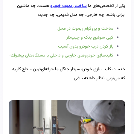
یکی از تخصص‌های ما
ساخت ریموت خودرو
هست. چه ماشین
ایرانی باشه، چه خارجی، چه مدل قدیمی، چه جدید:
ساخت و پروگرام ریموت در محل
کپی سوئیچ یدک و چیپ‌دار
باز کردن درب خودرو بدون آسیب
کلیدسازی خودروهای خارجی و داخلی با دستگاه‌های پیشرفته
خدمات کلید سازی خودرو سردار جنگل ما حرفه‌ای‌ترین سطح کاریه
که می‌تونی انتظار داشته باشی.