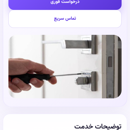
درخواست فوری
تماس سریع
توضیحات خدمت