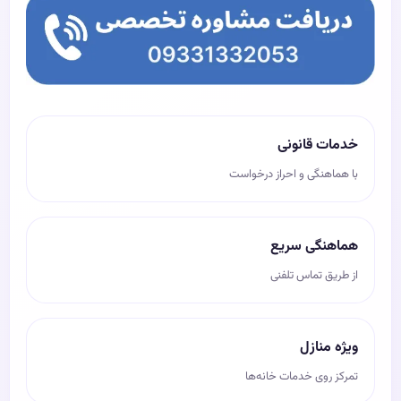
خدمات قانونی
با هماهنگی و احراز درخواست
هماهنگی سریع
از طریق تماس تلفنی
ویژه منازل
تمرکز روی خدمات خانه‌ها