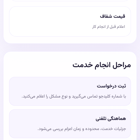
قیمت شفاف
اعلام قبل از انجام کار
مراحل انجام خدمت
ثبت درخواست
با شماره کلیدجو تماس می‌گیرید و نوع مشکل را اعلام می‌کنید.
هماهنگی تلفنی
جزئیات خدمت، محدوده و زمان اعزام بررسی می‌شود.