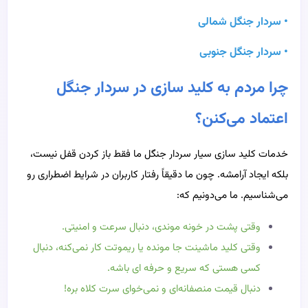
• سردار جنگل شمالی
• سردار جنگل جنوبی
چرا مردم به کلید سازی در سردار جنگل
اعتماد می‌کنن؟
خدمات کلید سازی سیار سردار جنگل ما فقط باز کردن قفل نیست،
بلکه ایجاد آرامشه. چون ما دقیقاً رفتار کاربران در شرایط اضطراری رو
می‌شناسیم. ما می‌دونیم که:
وقتی پشت در خونه موندی، دنبال سرعت و امنیتی.
وقتی کلید ماشینت جا مونده یا ریموتت کار نمی‌کنه، دنبال
کسی هستی که سریع و حرفه ای باشه.
دنبال قیمت منصفانه‌ای و نمی‌خوای سرت کلاه بره!