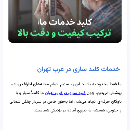
خدمات کلید سازی در غرب تهران
ما فقط محدود به یک خیابون نیستیم. تمام محله‌های اطراف رو هم
پوشش می‌دیم. چون
کلید سازی در غرب تهران
ما کاملاً سیار و با
ناوگان حرفه‌ای انجام می‌شه. اما به‌طور خاص در سردار جنگل شمالی
و جنوبی، همیشه یه نیروی آماده در نزدیکی شماست.