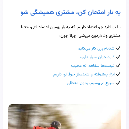
یه بار امتحان کن، مشتری همیشگی شو
ما تو کلید جو اعتقاد داریم اگه یه بار بهمون اعتماد کنی، حتما
مشتری وفادارمون می‌شی. چرا؟ چون:
شبانه‌روزی کار می‌کنیم
کارت‌خوان سیار داریم
قیمت‌ها شفافه، نه عجیب
ابزار پیشرفته و کلیدساز حرفه‌ای داریم
سریع می‌رسیم، بدون معطلی