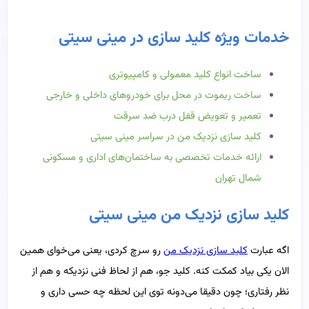
خدمات ویژه کلید سازی در مینی سیتی
ساخت انواع کلید معمولی و کامپیوتری
ساخت ریموت در محل برای خودروهای داخلی و خارجی
تعمیر و تعویض قفل درب ضد سرقت
کلید سازی نزدیک من در سراسر مینی سیتی
ارائه خدمات تخصصی به ساختمان‌های اداری و مسکونی
شمال تهران
کلید سازی نزدیک من مینی سیتی
اگه عبارت
کلید سازی نزدیک من
رو سرچ کردی، یعنی می‌خوای همین
الان یکی بیاد کمکت کنه. کلید جو، هم از لحاظ فنی نزدیکه و هم از
نظر رفتاری؛ چون دقیقا می‌دونه توی این لحظه چه حسی داری و