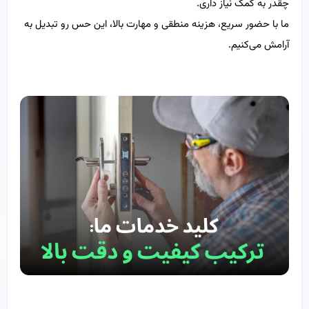
چقدر به کمک نیاز داری.
ما با حضور سریع، هزینه منطقی و مهارت بالا، این حس رو تبدیل به
آرامش می‌کنیم.