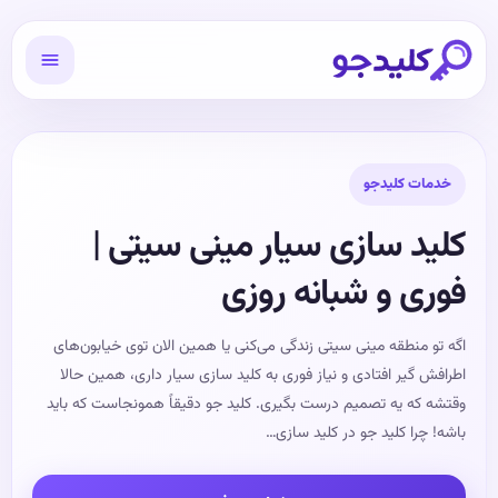
خدمات کلیدجو
کلید سازی سیار مینی سیتی |
فوری و شبانه روزی
اگه تو منطقه مینی سیتی زندگی می‌کنی یا همین الان توی خیابون‌های
اطرافش گیر افتادی و نیاز فوری به کلید سازی سیار داری، همین حالا
وقتشه که یه تصمیم درست بگیری. کلید جو دقیقاً همونجاست که باید
باشه! چرا کلید جو در کلید سازی…