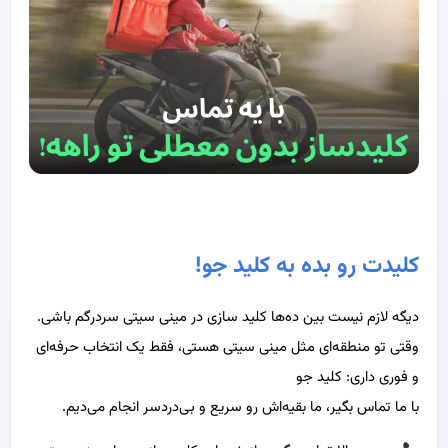
کلیدت رو بده به کلید جو!
دیگه لازم نیست بین ده‌ها کلید سازی در مینی سیتی سردرگم باشی.
وقتی تو منطقه‌ای مثل مینی سیتی هستی، فقط یک انتخاب حرفه‌ای
و فوری داری: کلید جو
با ما تماس بگیر، ما بقیه‌اش رو سریع و بی‌دردسر انجام می‌دیم.