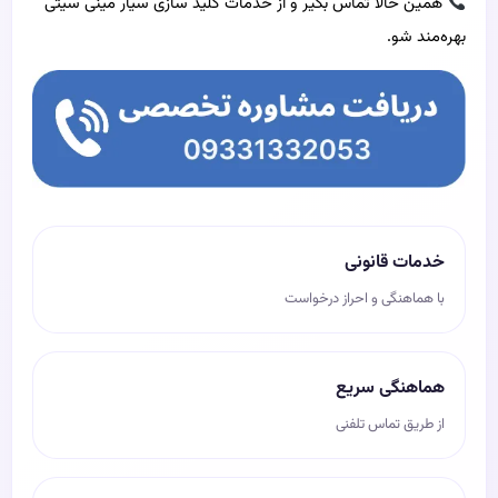
همین حالا تماس بگیر و از خدمات کلید سازی سیار مینی سیتی
بهره‌مند شو.
خدمات قانونی
با هماهنگی و احراز درخواست
هماهنگی سریع
از طریق تماس تلفنی