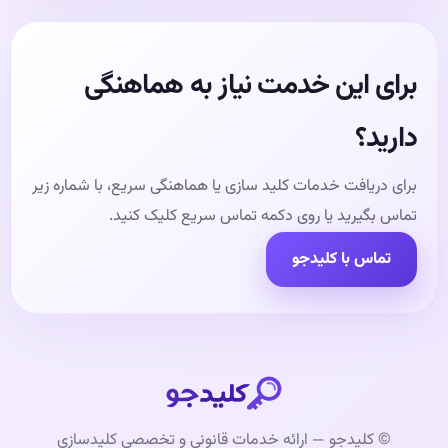
برای این خدمت نیاز به هماهنگی
دارید؟
برای دریافت خدمات کلید سازی یا هماهنگی سریع، با شماره زیر
تماس بگیرید یا روی دکمه تماس سریع کلیک کنید.
تماس با کلیدجو
© کلیدجو — ارائه خدمات قانونی و تخصصی کلیدسازی