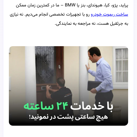
پراید، پژو، کیا، هیوندای، بنز یا BMW – ما در کمترین زمان ممکن
ساخت ریموت خودرو
رو با تجهیزات تخصصی انجام می‌دیم. نه نیازی
به جرثقیل هست، نه مراجعه به نمایندگی.