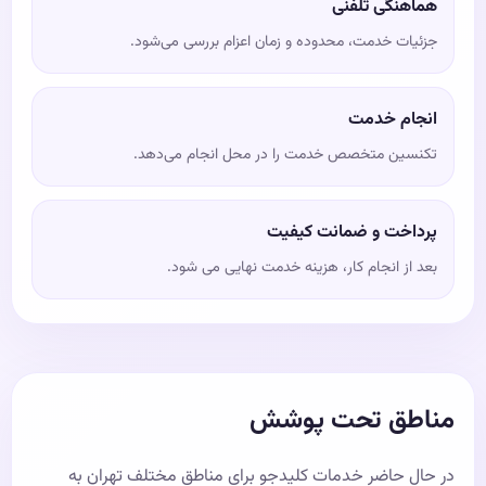
هماهنگی تلفنی
جزئیات خدمت، محدوده و زمان اعزام بررسی می‌شود.
انجام خدمت
تکنسین متخصص خدمت را در محل انجام می‌دهد.
پرداخت و ضمانت کیفیت
بعد از انجام کار، هزینه خدمت نهایی می شود.
مناطق تحت پوشش
در حال حاضر خدمات کلیدجو برای مناطق مختلف تهران به