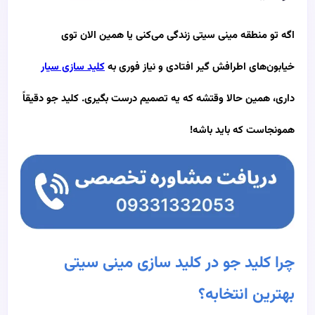
اگه تو منطقه مینی سیتی زندگی می‌کنی یا همین الان توی
خیابون‌های اطرافش گیر افتادی و نیاز فوری به
کلید سازی سیار
داری، همین حالا وقتشه که یه تصمیم درست بگیری. کلید جو دقیقاً
همونجاست که باید باشه!
چرا کلید جو در کلید سازی مینی سیتی
بهترین انتخابه؟