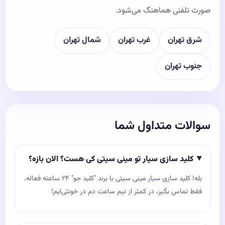
صورت تلفنی هماهنگ می‌شود.
شرق تهران
غرب تهران
شمال تهران
جنوب تهران
سوالات متداول شما
کلید سازی سیار تو مینی‌ سیتی کی هست؟ الان بازه؟
بله! کلید سازی سیار مینی سیتی با برند "کلید جو" ۲۴ ساعته فعاله.
فقط تماس بگیر، در کمتر از نیم ساعت دم در خونتی‌ایم!