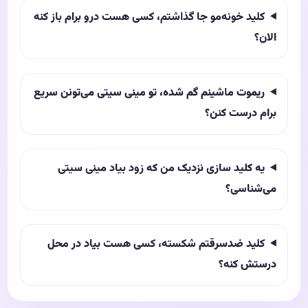
کلید خونه‌مو جا گذاشتم، کسی هست درو برام باز کنه
الان؟
ریموت ماشینم گم شده، تو مینی سیتی می‌تونن سریع
برام درست کنن؟
یه کلید سازی نزدیک من که زود بیاد مینی سیتی
می‌شناسی؟
کلید ضدسرقتم شکسته، کسی هست بیاد در محل
درستش کنه؟