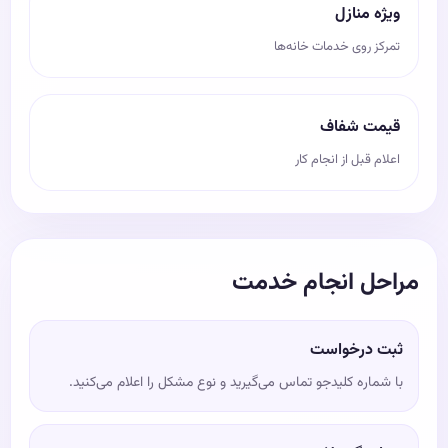
ویژه منازل
تمرکز روی خدمات خانه‌ها
قیمت شفاف
اعلام قبل از انجام کار
مراحل انجام خدمت
ثبت درخواست
با شماره کلیدجو تماس می‌گیرید و نوع مشکل را اعلام می‌کنید.