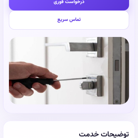
درخواست فوری
تماس سریع
توضیحات خدمت