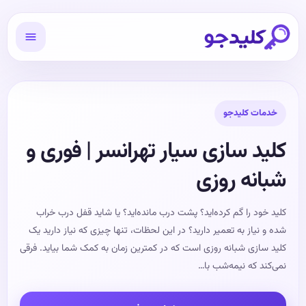
خدمات کلیدجو
کلید سازی سیار تهرانسر | فوری و
شبانه روزی
کلید خود را گم کرده‌اید؟ پشت درب مانده‌اید؟ یا شاید قفل درب خراب
شده و نیاز به تعمیر دارید؟ در این لحظات، تنها چیزی که نیاز دارید یک
کلید سازی شبانه روزی است که در کمترین زمان به کمک شما بیاید. فرقی
نمی‌کند که نیمه‌شب با…