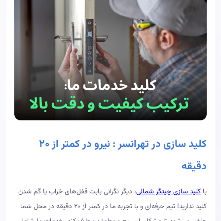
کلید سازی در تهرانسر : نیرو در کمتر از ۲۰
دقیقه
با
کلید سازی چیتگر شمالی
، دیگر نگرانی بابت قفل‌های خراب یا گم شدن
کلید ندارید! تیم حرفه‌ای و با تجربه ما در کمتر از ۲۰ دقیقه در محل شما