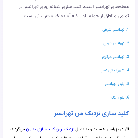
محله‌های تهرانسر است. کلید سازی شبانه روزی تهرانسر در
تمامی مناطق از جمله بلوار لاله آماده خدمت‌رسانی است.
1.
تهرانسر شرقی
2.
تهرانسر غربی
3.
تهرانسر مرکزی
4.
شهرک تهرانسر
5.
بلوار تهرانسر
6.
بلوار لاله
کلید سازی نزدیک من تهرانسر
اگر در تهرانسر هستید و به دنبال
نزدیک ترین کلید سازی به من
می‌گردید،