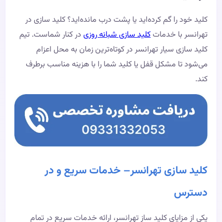
کلید خود را گم کرده‌اید یا پشت درب مانده‌اید؟ کلید سازی در
تهرانسر با خدمات
کلید سازی شبانه روزی
در کنار شماست. تیم
کلید سازی سیار تهرانسر در کوتاه‌ترین زمان به محل اعزام
می‌شود تا مشکل قفل یا کلید شما را با هزینه مناسب برطرف
کند.
کلید سازی تهرانسر– خدمات سریع و در
دسترس
یکی از مزایای کلید ساز تهرانسر، ارائه خدمات سریع در تمام