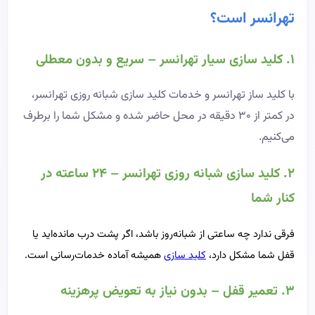
تهرانسر است؟
۱. کلید سازی سیار تهرانسر – سریع و بدون معطلی
با کلید ساز تهرانسر و خدمات کلید سازی شبانه روزی تهرانسر،
در کمتر از ۳۰ دقیقه در محل حاضر شده و مشکل شما را برطرف
می‌کنیم.
۲. کلید سازی شبانه‌ روزی تهرانسر – ۲۴ ساعته در
کنار شما
فرقی ندارد چه ساعتی از شبانه‌روز باشد، اگر پشت درب مانده‌اید یا
قفل شما مشکل دارد،
کلید سازی
همیشه آماده خدمات‌رسانی است.
۳. تعمیر قفل – بدون نیاز به تعویض پرهزینه