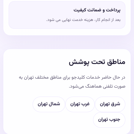
پرداخت و ضمانت کیفیت
بعد از انجام کار، هزینه خدمت نهایی می شود.
مناطق تحت پوشش
در حال حاضر خدمات کلیدجو برای مناطق مختلف تهران به
صورت تلفنی هماهنگ می‌شود.
شرق تهران
غرب تهران
شمال تهران
جنوب تهران