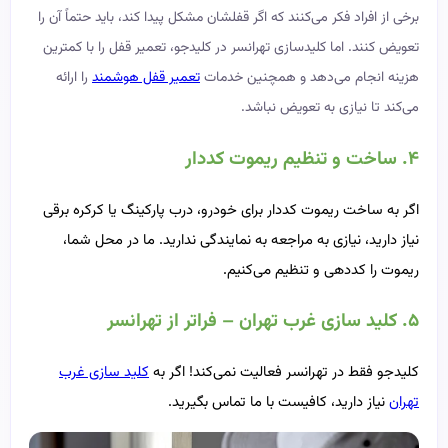
برخی از افراد فکر می‌کنند که اگر قفلشان مشکل پیدا کند، باید حتماً آن را
تعویض کنند. اما کلیدسازی تهرانسر در کلیدجو، تعمیر قفل را با کمترین
هزینه انجام می‌دهد و همچنین خدمات
تعمیر قفل هوشمند
را ارائه
می‌کند تا نیازی به تعویض نباشد.
۴. ساخت و تنظیم ریموت کددار
اگر به ساخت ریموت کددار برای خودرو، درب پارکینگ یا کرکره برقی
نیاز دارید، نیازی به مراجعه به نمایندگی ندارید. ما در محل شما،
ریموت را کددهی و تنظیم می‌کنیم.
۵. کلید سازی غرب تهران – فراتر از تهرانسر
کلیدجو فقط در تهرانسر فعالیت نمی‌کند! اگر به
کلید سازی غرب
تهران
نیاز دارید، کافیست با ما تماس بگیرید.