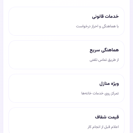
خدمات قانونی
با هماهنگی و احراز درخواست
هماهنگی سریع
از طریق تماس تلفنی
ویژه منازل
تمرکز روی خدمات خانه‌ها
قیمت شفاف
اعلام قبل از انجام کار