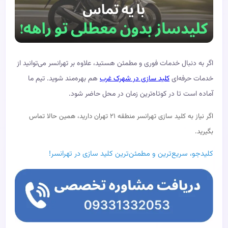
اگر به دنبال خدمات فوری و مطمئن هستید، علاوه بر تهرانسر می‌توانید از
خدمات حرفه‌ای
کلید سازی در شهرک غرب
هم بهره‌مند شوید. تیم ما
آماده است تا در کوتاه‌ترین زمان در محل حاضر شود.
اگر نیاز به کلید سازی تهرانسر منطقه ۲۱ تهران دارید، همین حالا تماس
بگیرید.
کلیدجو، سریع‌ترین و مطمئن‌ترین کلید سازی در تهرانسر!