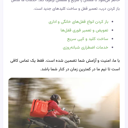
حاضر می‌شود تا مشکل را سریع و مطمئن برطرف کند. خدمات ما شامل
باز کردن درب، تعمیر قفل و ساخت کلیدهای جدید است.
باز کردن انواع قفل‌های خانگی و اداری
تعویض و تعمیر فوری قفل‌ها
ساخت کلید و کپی سریع
خدمات اضطراری شبانه‌روزی
با ما، امنیت و آرامش شما تضمین شده است. فقط یک تماس کافی
است تا تیم ما در کمترین زمان در کنار شما باشد.