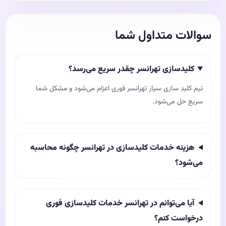
سوالات متداول شما
کلیدسازی تهرانسر چقدر سریع می‌رسد؟
تیم کلید سازی سیار تهرانسر فوری اعزام می‌شود و مشکل شما
سریع حل می‌شود.
هزینه خدمات کلیدسازی در تهرانسر چگونه محاسبه
می‌شود؟
آیا می‌توانم در تهرانسر خدمات کلیدسازی فوری
درخواست کنم؟