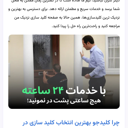
دیگر نگران نباشید! تیم ما آماده است تا در کمترین زمان ممکن به محل
شما برسد و خدمات سریع و مطمئن ارائه دهد. برای دسترسی به بهترین و
نزدیک‌ ترین کلیدسازی‌ها، همین حالا به صفحه کلید سازی نزدیک من
مراجعه کنید و راحت‌ترین راه حل را پیدا کنید.
چرا کلیدجو بهترین انتخاب کلید سازی در