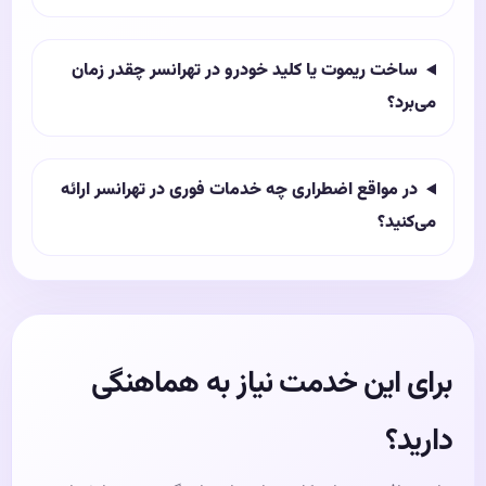
ساخت ریموت یا کلید خودرو در تهرانسر چقدر زمان
می‌برد؟
در مواقع اضطراری چه خدمات فوری در تهرانسر ارائه
می‌کنید؟
برای این خدمت نیاز به هماهنگی
دارید؟