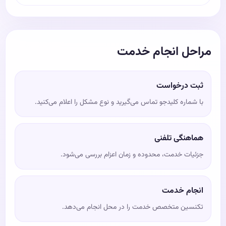
مراحل انجام خدمت
ثبت درخواست
با شماره کلیدجو تماس می‌گیرید و نوع مشکل را اعلام می‌کنید.
هماهنگی تلفنی
جزئیات خدمت، محدوده و زمان اعزام بررسی می‌شود.
انجام خدمت
تکنسین متخصص خدمت را در محل انجام می‌دهد.