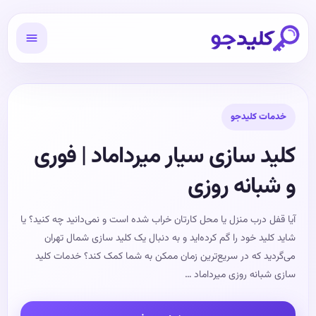
خدمات کلیدجو
کلید سازی سیار میرداماد | فوری
و شبانه روزی
آیا قفل درب منزل یا محل کارتان خراب شده است و نمی‌دانید چه کنید؟ یا
شاید کلید خود را گم کرده‌اید و به دنبال یک کلید سازی شمال تهران
می‌گردید که در سریع‌ترین زمان ممکن به شما کمک کند؟ خدمات کلید
سازی شبانه‌ روزی میرداماد …