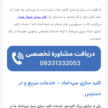
آیا قفل درب منزل یا محل کارتان خراب شده است و نمی‌دانید چه کنید؟ یا
شاید کلید خود را گم کرده‌اید و به دنبال یک
کلید سازی شمال تهران
می‌گردید که در سریع‌ترین زمان ممکن به شما کمک کند؟ خدمات کلید
سازی شبانه‌ روزی میرداماد با ارائه خدمات تخصصی و فوری، همیشه در کنار
شماست.
کلید سازی میرداماد – خدمات سریع و در
دسترس
یکی از مزایای بزرگ کلیدجو، خدمات کلید سازی سیار میرداماد ما در