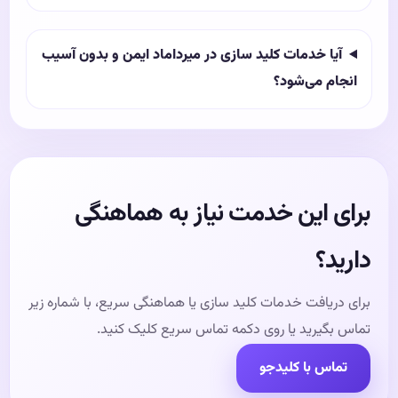
آیا خدمات کلید سازی در میرداماد ایمن و بدون آسیب
انجام می‌شود؟
برای این خدمت نیاز به هماهنگی
دارید؟
برای دریافت خدمات کلید سازی یا هماهنگی سریع، با شماره زیر
تماس بگیرید یا روی دکمه تماس سریع کلیک کنید.
تماس با کلیدجو