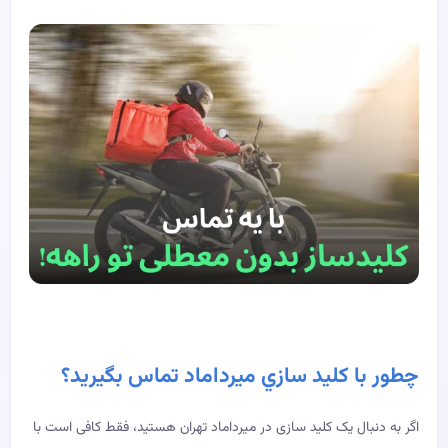
چطور با كليد سازي ميرداماد تماس بگیرید؟
اگر به دنبال یک کلید سازی در میرداماد تهران هستید، فقط کافی است با