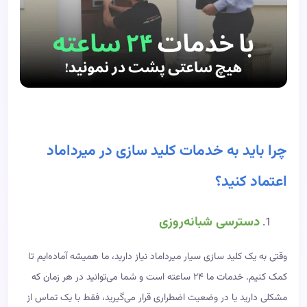
چرا باید به خدمات کلید سازی در میرداماد
اعتماد کنید؟
دسترسی شبانه‌روزی
وقتی به یک کلید سازی سیار میرداماد نیاز دارید، ما همیشه آماده‌ایم تا
کمک کنیم. خدمات ما ۲۴ ساعته است و شما می‌توانید در هر زمان که
مشکلی دارید یا در وضعیت اضطراری قرار می‌گیرید، فقط با یک تماس از