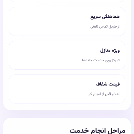
هماهنگی سریع
از طریق تماس تلفنی
ویژه منازل
تمرکز روی خدمات خانه‌ها
قیمت شفاف
اعلام قبل از انجام کار
مراحل انجام خدمت