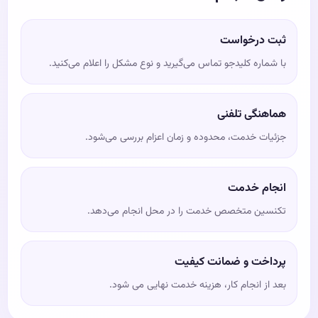
ثبت درخواست
با شماره کلیدجو تماس می‌گیرید و نوع مشکل را اعلام می‌کنید.
هماهنگی تلفنی
جزئیات خدمت، محدوده و زمان اعزام بررسی می‌شود.
انجام خدمت
تکنسین متخصص خدمت را در محل انجام می‌دهد.
پرداخت و ضمانت کیفیت
بعد از انجام کار، هزینه خدمت نهایی می شود.