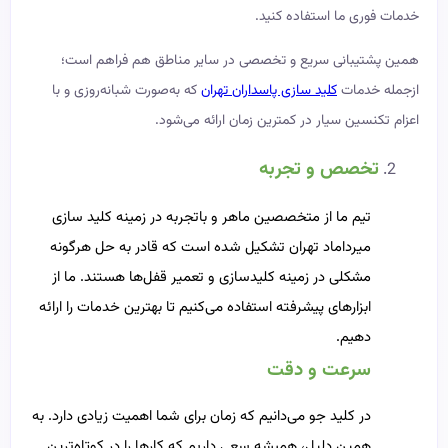
خدمات فوری ما استفاده کنید.
همین پشتیبانی سریع و تخصصی در سایر مناطق هم فراهم است؛
ازجمله خدمات
کلید سازی پاسداران تهران
که به‌صورت شبانه‌روزی و با
اعزام تکنسین سیار در کمترین زمان ارائه می‌شود.
تخصص و تجربه
تیم ما از متخصصین ماهر و باتجربه در زمینه کلید سازی
میرداماد تهران تشکیل شده است که قادر به حل هرگونه
مشکلی در زمینه کلیدسازی و تعمیر قفل‌ها هستند. ما از
ابزارهای پیشرفته استفاده می‌کنیم تا بهترین خدمات را ارائه
دهیم.
سرعت و دقت
در کلید جو می‌دانیم که زمان برای شما اهمیت زیادی دارد. به
همین دلیل، همیشه سعی داریم که کارها را در کوتاه‌ترین