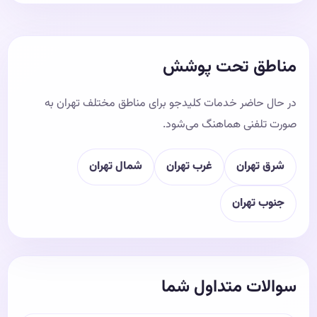
مناطق تحت پوشش
در حال حاضر خدمات کلیدجو برای مناطق مختلف تهران به
صورت تلفنی هماهنگ می‌شود.
شرق تهران
غرب تهران
شمال تهران
جنوب تهران
سوالات متداول شما