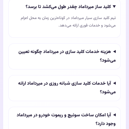
کلید ساز میرداماد چقدر طول می‌کشد تا برسد؟
تیم کلید سازی سیار میرداماد در کوتاه‌ترین زمان به محل اعزام
می‌شود و خدمات فوری ارائه می‌دهد.
هزینه خدمات کلید سازی در میرداماد چگونه تعیین
می‌شود؟
آیا خدمات کلید سازی شبانه روزی در میرداماد ارائه
می‌شود؟
آیا امکان ساخت سوئیچ و ریموت خودرو در میرداماد
وجود دارد؟