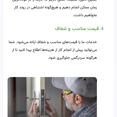
زمان ممکن انجام دهیم و هیچ‌گونه اشتباهی در روند کار
نخواهیم داشت.
قیمت مناسب و شفاف
خدمات ما با قیمت‌های مناسب و شفاف ارائه می‌شود. شما
می‌توانید پیش از انجام کار از هزینه‌ها اطلاع پیدا کنید تا از
هرگونه سردرگمی جلوگیری شود.