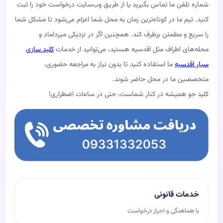
شماره تلفن ما تماس بگیرید یا از طریق وب‌سایت درخواست خود را ثبت
کنید. تیم ما در کوتاه‌ترین زمان به محل شما اعزام می‌شود تا مشکل شما
را سریع و مطمئن برطرف کند. همچنین اگر در نزدیکی میرداماد و
محله‌های اطراف مثل اقدسیه هستید، می‌توانید از خدمات
کلید سازی
سیار اقدسیه
ما استفاده کنید تا بدون نیاز به مراجعه حضوری،
متخصصین ما در محل حاضر شوند.
کلید جو همیشه در کنار شماست، حتی در ساعات اضطراری!
خدمات قانونی
با هماهنگی و احراز درخواست