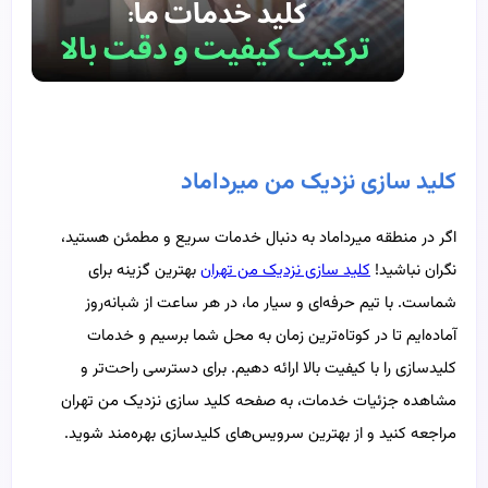
کلید سازی نزدیک من میرداماد
اگر در منطقه میرداماد به دنبال خدمات سریع و مطمئن هستید،
نگران نباشید!
کلید سازی نزدیک من تهران
بهترین گزینه برای
شماست. با تیم حرفه‌ای و سیار ما، در هر ساعت از شبانه‌روز
آماده‌ایم تا در کوتاه‌ترین زمان به محل شما برسیم و خدمات
کلیدسازی را با کیفیت بالا ارائه دهیم. برای دسترسی راحت‌تر و
مشاهده جزئیات خدمات، به صفحه کلید سازی نزدیک من تهران
مراجعه کنید و از بهترین سرویس‌های کلیدسازی بهره‌مند شوید.