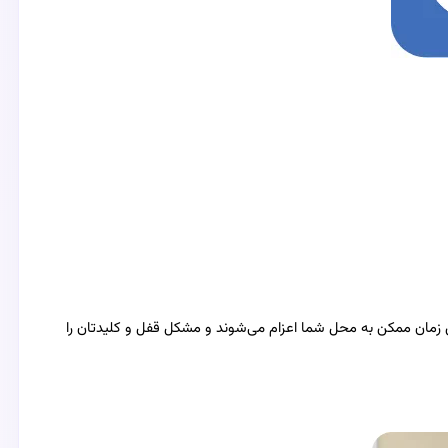
زمان ممکن به محل شما اعزام می‌شوند و مشکل قفل و کلیدتان را