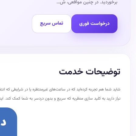
برخوردید. در چنین مواقعی، ش…
تماس سریع
درخواست فوری
توضیحات خدمت
شاید شما هم تجربه کرده‌اید که در ساعت‌های غیرمنتظره یا در شرایطی که انتظ
نیاز دارید به کلید سازی منظریه که سریع و بدون دردسر به شما کمک کند. 