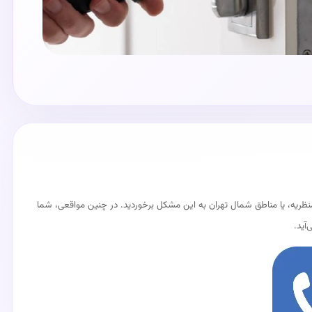
 منظریه، یا مناطق شمال تهران به این مشکل برخوردید. در چنین مواقعی، شما
آید.