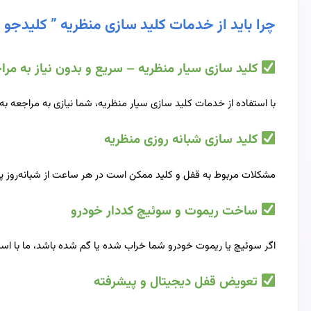
چرا باید از خدمات کلید سازی منظریه ” کلیدجو ”
کلید سازی سیار منظریه – سریع و بدون نیاز به م
با استفاده از خدمات کلید سازی سیار منظریه، شما نیازی به مراجعه به مغازه یا محل کلیدسازی ندارید
کلید سازی شبانه روزی منظریه
مشکلات مربوط به قفل و کلید ممکن است در هر ساعت از شبانه‌روز پیش ب
ساخت ریموت و سوئیچ کددار خودرو
اگر سوئیچ یا ریموت خودرو شما خراب شده یا گم شده باشد، ما با است
تعویض قفل دیجیتال و پیشرفته