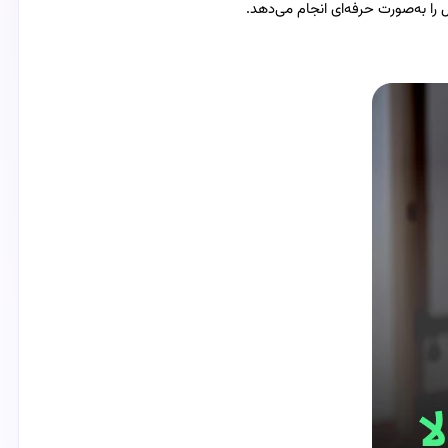
را به‌صورت حرفه‌ای انجام می‌دهد.