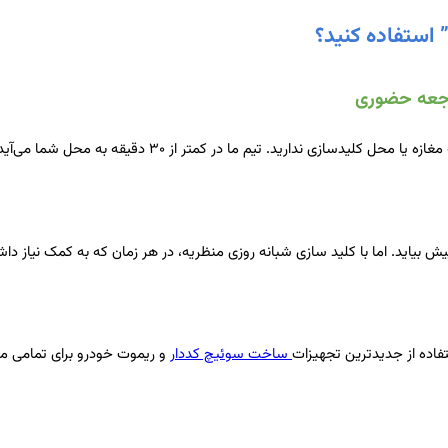
 استفاده کنید؟
راجعه حضوری
. تیم ما در کمتر از ۳۰ دقیقه به محل شما می‌آید و مشکل را حل می‌کند.
یاید. اما با کلید سازی شبانه‌ روزی منظریه، در هر زمان که به کمک نیاز داشت
فاده از جدیدترین تجهیزات
ساخت سوئیچ کددار
و ریموت خودرو برای تمامی م