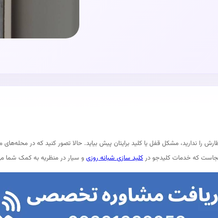
ارش را ندارید، مشکل قفل یا کلید برایتان پیش بیاید. حالا تصور کنید که در محله‌های
اینجاست که خدمات کلیدجو در
کلید سازی شبانه‌ روزی
و سیار در منظریه به کمک شما می‌