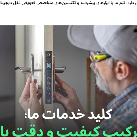
 دارد، تیم ما با ابزارهای پیشرفته و تکنسین‌های متخصص تعویض قفل دیجیتال 