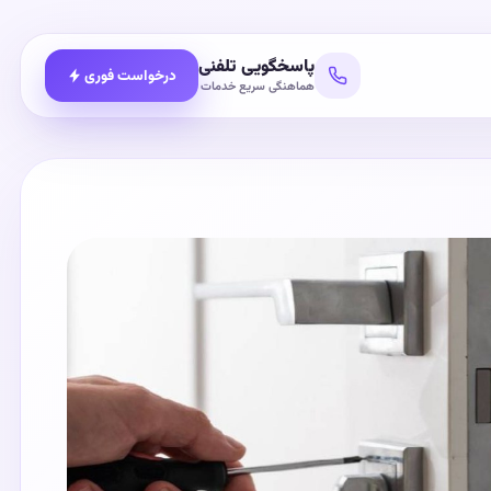
پاسخگویی تلفنی
درخواست فوری
هماهنگی سریع خدمات