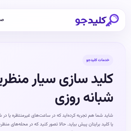
صف
خدمات کلیدجو
کلید سازی سیار منظریه
شبانه روزی
شاید شما هم تجربه کرده‌اید که در ساعت‌های غیرمنتظره یا در 
یا کلید برایتان پیش بیاید. حالا تصور کنید که در محله‌های منظ