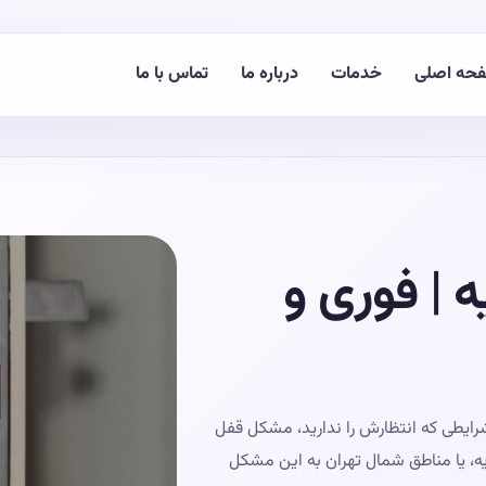
حه اصلی
خدمات
درباره ما
تماس با ما
 | فوری و
شرایطی که انتظارش را ندارید، مشکل قفل
ریه، یا مناطق شمال تهران به این مشکل