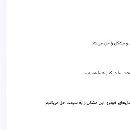
ید، ما در کنار شما هستیم.
دل‌های خودرو، این مشکل را به سرعت حل می‌کنیم.