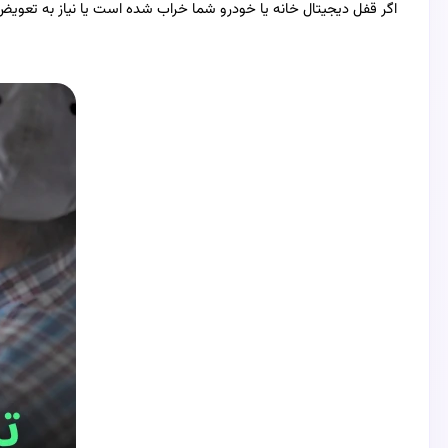
اگر قفل دیجیتال خانه یا خودرو شما خراب شده است یا نیاز به تعویض