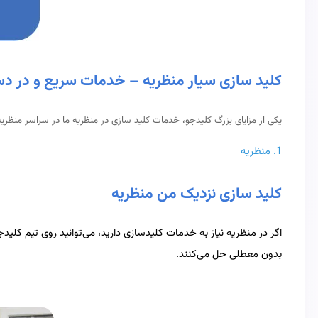
کلید سازی سیار منظریه – خدمات سریع و در 
یکی از مزایای بزرگ کلیدجو، خدمات کلید سازی در منظریه ما در سراسر منظری
1.
منظریه
کلید سازی نزدیک من منظریه
اگر در منظریه نیاز به خدمات کلیدسازی دارید، می‌توانید روی تیم کل
بدون معطلی حل می‌کنند.