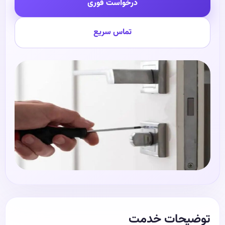
درخواست فوری
تماس سریع
توضیحات خدمت