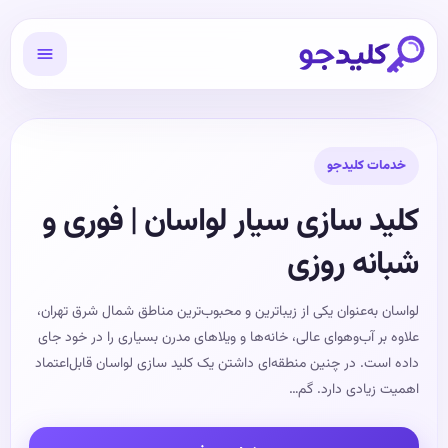
خدمات کلیدجو
کلید سازی سیار لواسان | فوری و
شبانه روزی
لواسان به‌عنوان یکی از زیباترین و محبوب‌ترین مناطق شمال شرق تهران،
علاوه بر آب‌وهوای عالی، خانه‌ها و ویلاهای مدرن بسیاری را در خود جای
داده است. در چنین منطقه‌ای داشتن یک کلید سازی لواسان قابل‌اعتماد
اهمیت زیادی دارد. گم…