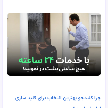
چرا کلیدجو بهترین انتخاب برای کلید سازی