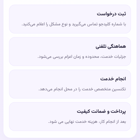
ثبت درخواست
با شماره کلیدجو تماس می‌گیرید و نوع مشکل را اعلام می‌کنید.
هماهنگی تلفنی
جزئیات خدمت، محدوده و زمان اعزام بررسی می‌شود.
انجام خدمت
تکنسین متخصص خدمت را در محل انجام می‌دهد.
پرداخت و ضمانت کیفیت
بعد از انجام کار، هزینه خدمت نهایی می شود.