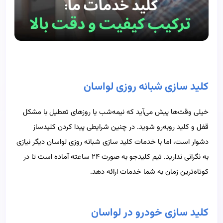
کلید سازی شبانه روزی لواسان
خیلی وقت‌ها پیش می‌آید که نیمه‌شب یا روزهای تعطیل با مشکل
قفل و کلید روبه‌رو شوید. در چنین شرایطی پیدا کردن کلیدساز
دشوار است، اما با خدمات کلید سازی شبانه روزی لواسان دیگر نیازی
به نگرانی ندارید. تیم کلیدجو به صورت ۲۴ ساعته آماده است تا در
کوتاه‌ترین زمان به شما خدمات ارائه دهد.
کلید سازی خودرو در لواسان