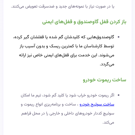
یا در صورت نیاز با نمونه‌های جدید و ضدسرقت تعویض می‌کنند.
باز کردن قفل گاوصندوق و قفل‌های ایمنی
گاوصندوق‌هایی که کلیدشان گم شده یا قفلشان گیر کرده،
توسط کارشناسان ما با کمترین ریسک و بدون آسیب باز
می‌شوند. این خدمت برای قفل‌های ایمنی خاص نیز ارائه
می‌گردد.
ساخت ریموت خودرو
اگر ریموت خودرو خراب شود یا کلید گم شود، تیم ما امکان
ساخت سوئیج خودرو
، ساخت و برنامه‌ریزی انواع ریموت و
سوئیچ کددار خودروهای داخلی و خارجی را در محل فراهم
می‌کند.