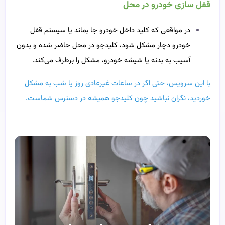
قفل سازی خودرو در محل
در مواقعی که کلید داخل خودرو جا بماند یا سیستم قفل
خودرو دچار مشکل شود، کلیدجو در محل حاضر شده و بدون
آسیب به بدنه یا شیشه خودرو، مشکل را برطرف می‌کند.
با این سرویس، حتی اگر در ساعات غیرعادی روز یا شب به مشکل
خوردید، نگران نباشید چون کلیدجو همیشه در دسترس شماست.