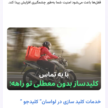
قفل‌ها باعث می‌شود امنیت شما به‌طور چشمگیری افزایش پیدا کند.
خدمات کلید سازی در لواسان” کلیدجو ”