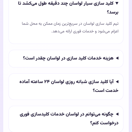
کلید سازی سیار لواسان چند دقیقه طول می‌کشد تا
برسد؟
تیم کلید سازی لواسان در سریع‌ترین زمان ممکن به محل شما
اعزام می‌شود و خدمات فوری ارائه می‌دهد.
هزینه خدمات کلید سازی در لواسان چقدر است؟
آیا کلید سازی شبانه روزی لواسان ۲۴ ساعته آماده
خدمت است؟
چگونه می‌توانم در لواسان خدمات کلیدسازی فوری
درخواست کنم؟