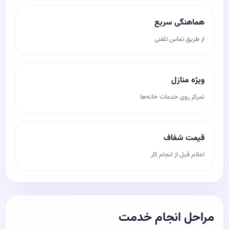
هماهنگی سریع
از طریق تماس تلفنی
ویژه منازل
تمرکز روی خدمات خانه‌ها
قیمت شفاف
اعلام قبل از انجام کار
مراحل انجام خدمت