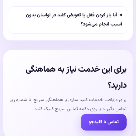
آیا باز کردن قفل یا تعویض کلید در لواسان بدون
آسیب انجام می‌شود؟
برای این خدمت نیاز به هماهنگی
دارید؟
برای دریافت خدمات کلید سازی یا هماهنگی سریع، با شماره زیر
تماس بگیرید یا روی دکمه تماس سریع کلیک کنید.
تماس با کلیدجو