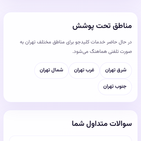
مناطق تحت پوشش
در حال حاضر خدمات کلیدجو برای مناطق مختلف تهران به
صورت تلفنی هماهنگ می‌شود.
شرق تهران
غرب تهران
شمال تهران
جنوب تهران
سوالات متداول شما