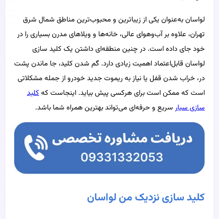
لواسان به‌عنوان یکی از زیباترین و محبوب‌ترین مناطق شمال شرق
تهران، علاوه بر آب‌وهوای عالی، خانه‌ها و ویلاهای مدرن بسیاری را در
خود جای داده است. در چنین منطقه‌ای داشتن یک کلید سازی
لواسان
قابل‌اعتماد اهمیت زیادی دارد. گم شدن کلید، جا ماندن پشت
در، خراب شدن قفل یا نیاز به ریموت جدید خودرو از جمله مشکلاتی
است که ممکن است برای هرکسی پیش بیاید. اینجاست که
کلید
سازی سیار
سریع و حرفه‌ای می‌تواند بهترین همراه شما باشد.
کلید سازی نزدیک من لواسان