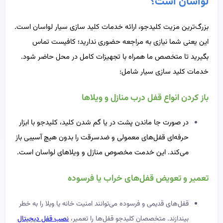
لواسان است؟
بزرگ‌ترین مزیت کلیدجو، ارائه خدمات کلید سازی سیار لواسان است.
این یعنی شما نیازی به مراجعه حضوری ندارید؛ کافیست تماس
بگیرید تا متخصص ما همراه با تجهیزات کامل در محل حاضر شود.
خدمات کلید سازی سیار شامل:
باز کردن انواع قفل درب منازل و ویلاها
در صورت جا ماندن پشت در یا گم شدن کلید، کلیدجو با ابزار
حرفه‌ای قفل‌های معمولی و ضدسرقت را بدون هیچ آسیبی باز
می‌کند. این خدمت مخصوص منازل و ویلاهای لواسان است.
تعمیر و تعویض قفل‌های خراب یا فرسوده
قفل‌های قدیمی و فرسوده می‌توانند امنیت خانه یا ویلا را به خطر
بیندازند. متخصصان کلیدجو قفل‌ها را تعمیر،
نصب قفل دیجیتال