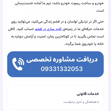
خودرو و ساخت ریموت خودرو باشد؛ تیم ما آماده خدمت‌رسانی
است.
حتی اگر در نزدیکی لواسان و در فشم زندگی می‌کنید، می‌توانید روی
خدمات حرفه‌ای ما در زمینه‌ی
کلید سازی در فشم
حساب کنید. کافی
است تماس بگیرید تا در کوتاه‌ترین زمان، امنیت و آرامش دوباره به
خانه یا خودروی شما برگردد.
خدمات قانونی
با هماهنگی و احراز درخواست