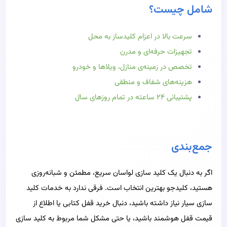
شامل چیست؟
سرعت بالا در اعزام کلیدساز به محل
تجهیزات حرفه‌ای و مدرن
تخصص در زمینه‌ی منازل، ویلاها و خودرو
هزینه‌های شفاف و منطقی
پشتیبانی ۲۴ ساعته در تمام روزهای سال
جمع‌بندی
اگر به دنبال یک کلید سازی لواسان سریع، مطمئن و شبانه‌روزی
هستید، کلیدجو بهترین انتخاب است. فرقی ندارد به خدمات کلید
سازی سیار نیاز داشته باشید، دنبال خرید قفل کتابی یا اطلاع از
قیمت قفل هوشمند باشید، یا حتی مشکل شما مربوط به کلید سازی