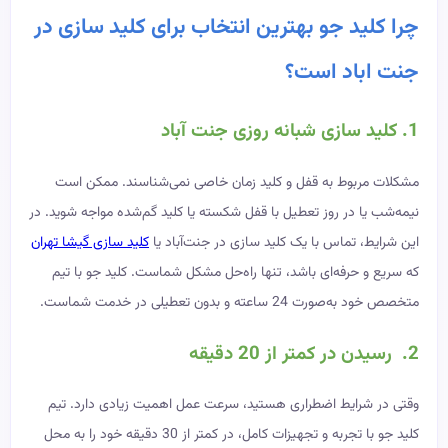
چرا کلید جو بهترین انتخ
اب برای کلید سازی در
جنت‌ اباد است؟
1. کلید سازی شبانه روزی جنت آباد
مشکلات مربوط به قفل و کلید زمان خاصی نمی‌شناسند. ممکن است
نیمه‌شب یا در روز تعطیل با قفل شکسته یا کلید گم‌شده مواجه شوید. در
این شرایط، تماس با یک کلید سازی در جنت‌آباد یا
کلید سازی گیشا تهران
که سریع و حرفه‌ای باشد، تنها راه‌حل مشکل شماست. کلید جو با تیم
متخصص خود به‌صورت 24 ساعته و بدون تعطیلی در خدمت شماست.
2. رسیدن در کمتر از 20 دقیقه
وقتی در شرایط اضطراری هستید، سرعت عمل اهمیت زیادی دارد. تیم
کلید جو با تجربه و تجهیزات کامل، در کمتر از 30 دقیقه خود را به محل