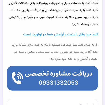
کمک کند. با خدمات سیار و تجهیزات پیشرفته، رفع مشکلات قفل و
کلید شما را به سرعت انجام می‌دهند. برای دریافت بهترین خدمات
کلیدسازی، همین حالا به صفحه شهرک غرب سر بزنید و از پشتیبانی
کامل بهره‌مند شوید
کلید جو؛ وقتی امنیت و آرامش شما در اولویت است
اگر به دنبال کلید ساز جنت‌ اباد هستید یا نیاز به کلید سازی شبانه‌ روزی
جنت‌ آباد دارید، کلید جو بهترین انتخاب شماست. با تماس با کلید جو،
امنیت و آرامش را به خانه خود برگردانید.