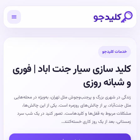
خدمات کلیدجو
کلید سازی سیار جنت اباد | فوری
و شبانه روزی
زندگی در شهری بزرگ و پرجنب‌وجوش مثل تهران، به‌ویژه در محله‌هایی
مثل جنت‌آباد، پر از چالش‌های روزمره است. یکی از این چالش‌ها،
مشکلات مربوط به قفل‌ها و کلیدهاست. تصور کنید در یک شب سرد
زمستانی، بعد از یک روز کاری خسته‌کنند…