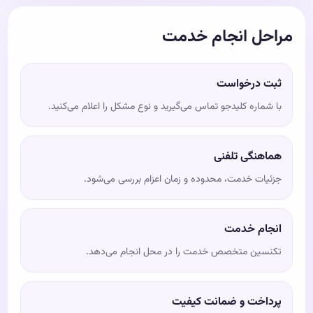
مراحل انجام خدمت
ثبت درخواست
با شماره کلیدجو تماس می‌گیرید و نوع مشکل را اعلام می‌کنید.
هماهنگی تلفنی
جزئیات خدمت، محدوده و زمان اعزام بررسی می‌شود.
انجام خدمت
تکنسین متخصص خدمت را در محل انجام می‌دهد.
پرداخت و ضمانت کیفیت