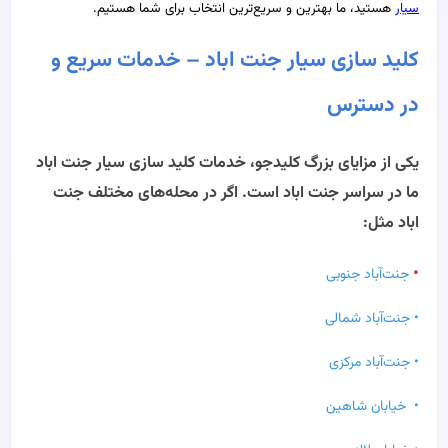
سیار
هستید، ما بهترین و سریع‌ترین انتخاب برای شما هستیم.
کلید سازی سیار جنت اباد – خدمات سریع و
در دسترس
یکی از مزایای بزرگ کلیدجو، خدمات کلید سازی سیار جنت اباد
ما در سراسر جنت اباد است. اگر در محله‌های مختلف جنت
اباد مثل:
•
جنت‌آباد جنوبی
• جنت‌آباد شمالی
• جنت‌آباد مرکزی
• خیابان شاهین