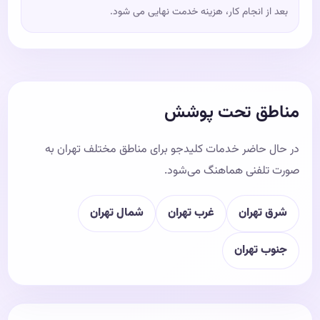
بعد از انجام کار، هزینه خدمت نهایی می شود.
مناطق تحت پوشش
در حال حاضر خدمات کلیدجو برای مناطق مختلف تهران به
صورت تلفنی هماهنگ می‌شود.
شرق تهران
غرب تهران
شمال تهران
جنوب تهران