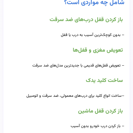
شامل چه مواردی است؟
باز کردن قفل درب‌های ضد سرقت
– بدون کوچک‌ترین آسیب به درب یا قفل
تعویض مغزی و قفل‌ها
– تعویض قفل‌های قدیمی با جدیدترین مدل‌های ضد سرقت
ساخت کلید یدک
–ساخت انواع کلید برای درب‌های معمولی، ضد سرقت و اتومبیل
باز کردن قفل ماشین
– باز کردن درب خودرو بدون آسیب