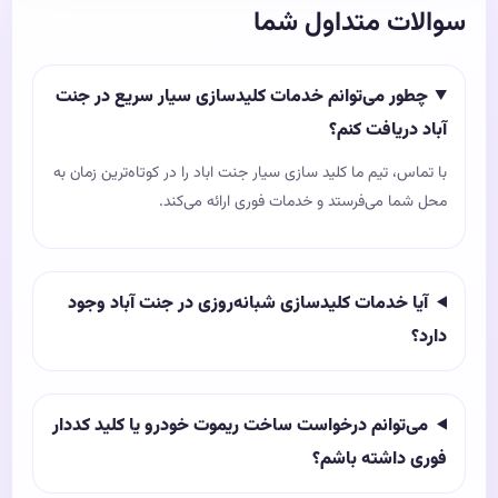
سوالات متداول شما
چطور می‌توانم خدمات کلیدسازی سیار سریع در جنت
آباد دریافت کنم؟
با تماس، تیم ما کلید سازی سیار جنت اباد را در کوتاه‌ترین زمان به
محل شما می‌فرستد و خدمات فوری ارائه می‌کند.
آیا خدمات کلیدسازی شبانه‌روزی در جنت آباد وجود
دارد؟
می‌توانم درخواست ساخت ریموت خودرو یا کلید کددار
فوری داشته باشم؟