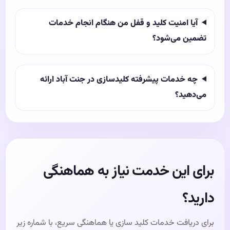
آیا امنیت کلید و قفل من هنگام انجام خدمات
تضمین می‌شود؟
چه خدمات پیشرفته کلیدسازی در جنت آباد ارائه
می‌دهید؟
برای این خدمت نیاز به هماهنگی
دارید؟
برای دریافت خدمات کلید سازی یا هماهنگی سریع، با شماره زیر