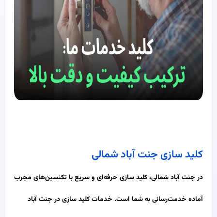
کلید سازی جنت آباد شمالی
در جنت آباد شمالی، کلید سازی حرفه‌ای و سریع با تکنسین‌های مجرب
آماده خدمت‌رسانی به شما است. خدمات کلید سازی در جنت آباد