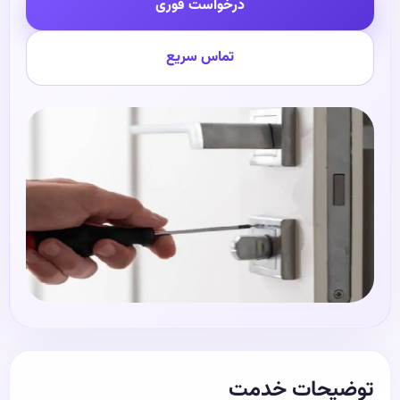
درخواست فوری
تماس سریع
توضیحات خدمت