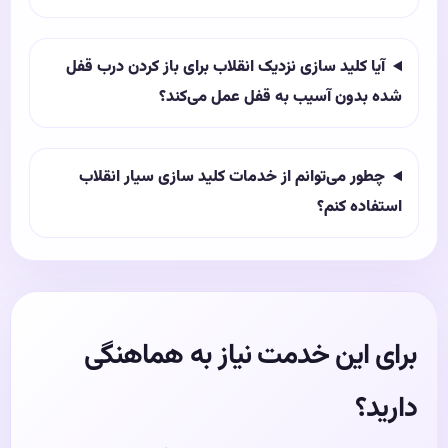
آیا کلید سازی نزدیک انقلاب برای باز کردن درب قفل
شده بدون آسیب به قفل عمل می‌کند؟
چطور می‌توانم از خدمات کلید سازی سیار انقلاب
استفاده کنم؟
برای این خدمت نیاز به هماهنگی
دارید؟