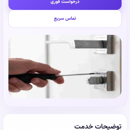
درخواست فوری
تماس سریع
توضیحات خدمت