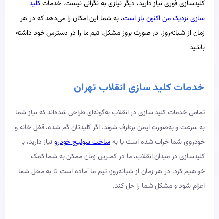
کلیدسازی فوری نیاز دارید، دیگر نیازی به نگرانی نیست. خدمات
کلید
سازی نزدیک من اکنون باز است
، به شما این امکان را می‌دهد که در هر
زمان از شبانه‌روز، در صورت بروز مشکل، تیم ما را در دسترس خود داشته
باشید
خدمات کلید سازی انقلاب تهران
تمامی خدمات کلید سازی در انقلاب به‌گونه‌ای طراحی شده‌اند که نیاز شما
به سرعت و به‌صورت ایمن برطرف شوند. اگر کلیدتان گم شده، قفل خانه و
خودروی شما خراب شده است یا به
ساخت سوئیچ خودرو
نیاز دارید، با
کلیدسازی در میدان انقلاب، ما در کمترین زمان ممکن به شما کمک
خواهیم کرد. در هر زمان از شبانه‌روز، تیم ما آماده است تا به محل شما
اعزام شود و مشکل شما را حل کند.