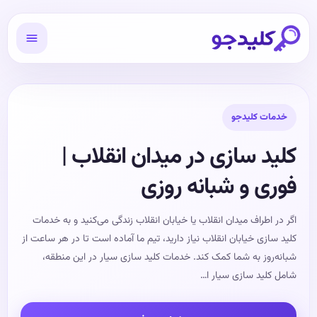
خدمات کلیدجو
کلید سازی در میدان انقلاب |
فوری و شبانه روزی
اگر در اطراف میدان انقلاب یا خیابان انقلاب زندگی می‌کنید و به خدمات
کلید سازی خیابان انقلاب نیاز دارید، تیم ما آماده است تا در هر ساعت از
شبانه‌روز به شما کمک کند. خدمات کلید سازی سیار در این منطقه،
شامل کلید سازی سیار ا…