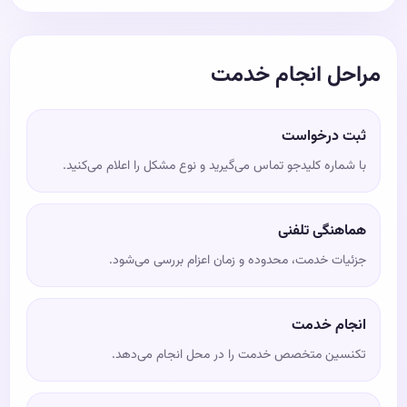
مراحل انجام خدمت
ثبت درخواست
با شماره کلیدجو تماس می‌گیرید و نوع مشکل را اعلام می‌کنید.
هماهنگی تلفنی
جزئیات خدمت، محدوده و زمان اعزام بررسی می‌شود.
انجام خدمت
تکنسین متخصص خدمت را در محل انجام می‌دهد.