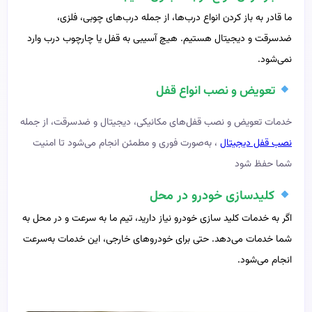
ما قادر به باز کردن انواع درب‌ها، از جمله درب‌های چوبی، فلزی،
ضدسرقت و دیجیتال هستیم. هیچ آسیبی به قفل یا چارچوب درب وارد
نمی‌شود.
تعویض و نصب انواع قفل
خدمات تعویض و نصب قفل‌های مکانیکی، دیجیتال و ضدسرقت، از جمله
نصب قفل دیجیتال
، به‌صورت فوری و مطمئن انجام می‌شود تا امنیت
شما حفظ شود
کلیدسازی خودرو در محل
اگر به خدمات کلید سازی خودرو نیاز دارید، تیم ما به سرعت و در محل به
شما خدمات می‌دهد. حتی برای خودروهای خارجی، این خدمات به‌سرعت
انجام می‌شود.