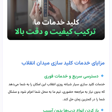
مزایای خدمات کلید سازی میدان انقلاب
دسترسی سریع و خدمات فوری
خدمات کلید سازی سیار شبانه روزی انقلاب این امکان را به شما می‌دهد
که بدون نیاز به مراجعه حضوری، تیم ما به محل شما اعزام شود و مشکل
شما را در کمترین زمان حل کند.
باز کردن انواع درب‌ها بدون آسیب