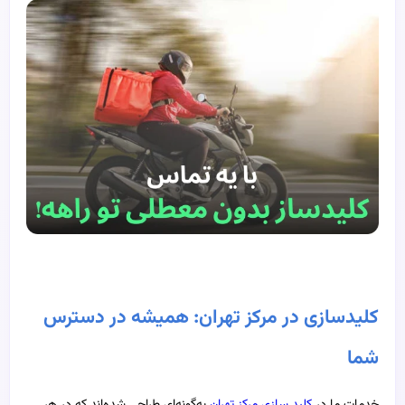
کلیدسازی در مرکز تهران: همیشه در دسترس
شما
خدمات ما در
کلید سازی مرکز تهران
به‌گونه‌ای طراحی شده‌اند که در هر