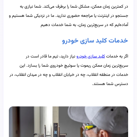
در کمترین زمان ممکن، مشکل شما را برطرف می‌کند. شما نیازی به
جستجو در اینترنت یا مراجعه حضوری ندارید. ما در نزدیکی شما هستیم و
آماده‌ایم که در سریع‌ترین زمان، به شما خدمات دهیم
خدمات کلید سازی خودرو
اگر به خدمات
کلید سازی خودرو
نیاز دارید، تیم ما قادر است در
سریع‌ترین زمان ممکن ریموت یا سوئیچ خودروی شما را بسازد. این
خدمات در منطقه انقلاب، چه در خیابان انقلاب و چه در میدان انقلاب، در
دسترس شما هستند.