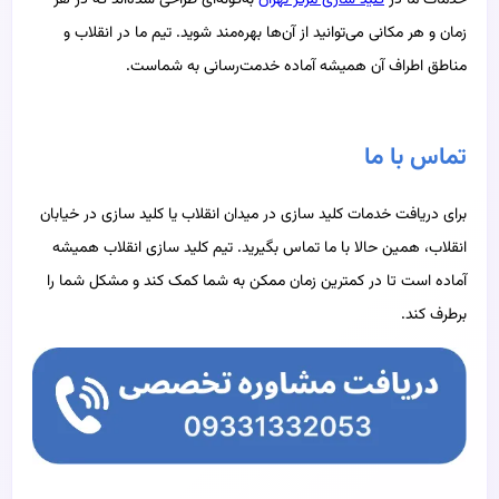
زمان و هر مکانی می‌توانید از آن‌ها بهره‌مند شوید. تیم ما در انقلاب و
مناطق اطراف آن همیشه آماده خدمت‌رسانی به شماست.
تماس با ما
برای دریافت خدمات کلید سازی در میدان انقلاب یا کلید سازی در خیابان
انقلاب، همین حالا با ما تماس بگیرید. تیم کلید سازی انقلاب همیشه
آماده است تا در کمترین زمان ممکن به شما کمک کند و مشکل شما را
برطرف کند.