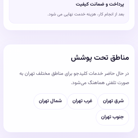
پرداخت و ضمانت کیفیت
بعد از انجام کار، هزینه خدمت نهایی می شود.
مناطق تحت پوشش
در حال حاضر خدمات کلیدجو برای مناطق مختلف تهران به
صورت تلفنی هماهنگ می‌شود.
شرق تهران
غرب تهران
شمال تهران
جنوب تهران