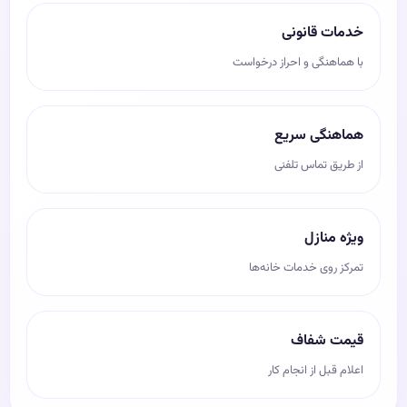
خدمات قانونی
با هماهنگی و احراز درخواست
هماهنگی سریع
از طریق تماس تلفنی
ویژه منازل
تمرکز روی خدمات خانه‌ها
قیمت شفاف
اعلام قبل از انجام کار