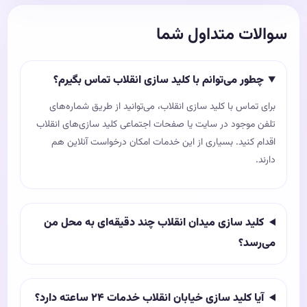
سوالات متداول شما
چطور می‌توانم با کلید سازی انقلاب تماس بگیرم؟
برای تماس با کلید سازی انقلاب، می‌توانید از طریق شماره‌های
تلفن موجود در سایت یا صفحات اجتماعی کلید سازی‌های انقلاب
اقدام کنید. بسیاری از این خدمات امکان درخواست آنلاین هم
دارند.
کلید سازی میدان انقلاب چند دقیقه‌ای به محل من
می‌رسد؟
آیا کلید سازی خیابان انقلاب خدمات ۲۴ ساعته دارد؟