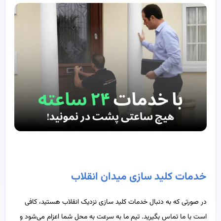
خدمات کلید سازی میدان انقلاب
در صورتی که به دنبال خدمات کلید سازی نزدیک انقلاب هستید، کافی
است با ما تماس بگیرید. تیم ما به سرعت به محل شما اعزام می‌شود و