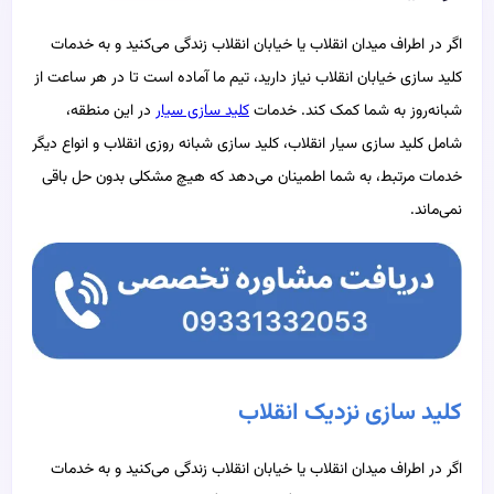
اگر در اطراف میدان انقلاب یا خیابان انقلاب زندگی می‌کنید و به خدمات
کلید سازی خیابان انقلاب نیاز دارید، تیم ما آماده است تا در هر ساعت از
شبانه‌روز به شما کمک کند. خدمات
کلید سازی سیار
در این منطقه،
شامل کلید سازی سیار انقلاب، کلید سازی شبانه‌ روزی انقلاب و انواع دیگر
خدمات مرتبط، به شما اطمینان می‌دهد که هیچ مشکلی بدون حل باقی
نمی‌ماند.
کلید سازی نزدیک انقلاب
اگر در اطراف میدان انقلاب یا خیابان انقلاب زندگی می‌کنید و به خدمات