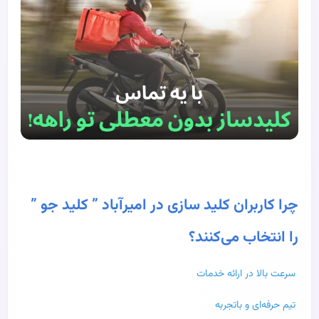
چرا کاربران کلید سازی در امیرآباد ” کلید جو ”
را انتخاب می‌کنند؟
سرعت بالا در ارائه خدمات
تیم حرفه‌ای و باتجربه