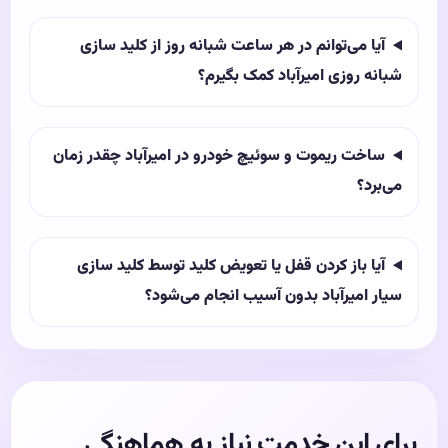
آیا می‌توانم در هر ساعت شبانه روز از کلید سازی
شبانه روزی امیرآباد کمک بگیرم؟
ساخت ریموت و سوئیچ خودرو در امیرآباد چقدر زمان
می‌برد؟
آیا باز کردن قفل یا تعویض کلید توسط کلید سازی
سیار امیرآباد بدون آسیب انجام می‌شود؟
برای این خدمت نیاز به هماهنگی