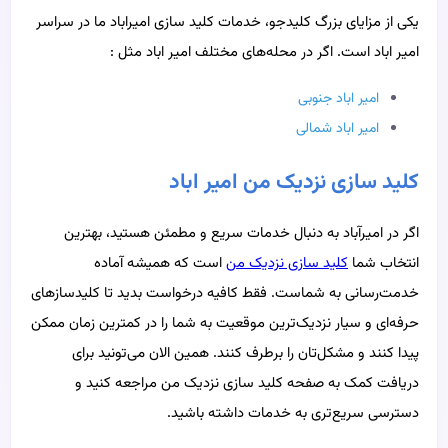
یکی از مزایای بزرگ کلیدجو، خدمات کلید سازی امیراباد ما در سراسر
امیر اباد است. اگر در محله‌های مختلف امیر اباد مثل :
امیر اباد جنوبی
امیر اباد شمالی
کلید سازی نزدیک من امیر اباد
اگر در امیرآباد به دنبال خدمات سریع و مطمئن هستید، بهترین
انتخاب شما
کلید سازی نزدیک من
است که همیشه آماده
خدمت‌رسانی به شماست. فقط کافیه درخواست بدید تا کلیدسازهای
حرفه‌ای و سیار نزدیک‌ترین موقعیت به شما را در کمترین زمان ممکن
پیدا کنند و مشکل‌تان را برطرف کنند. همین الان می‌تونید برای
دریافت کمک به صفحه کلید سازی نزدیک من مراجعه کنید و
دسترسی سریع‌تری به خدمات داشته باشید.