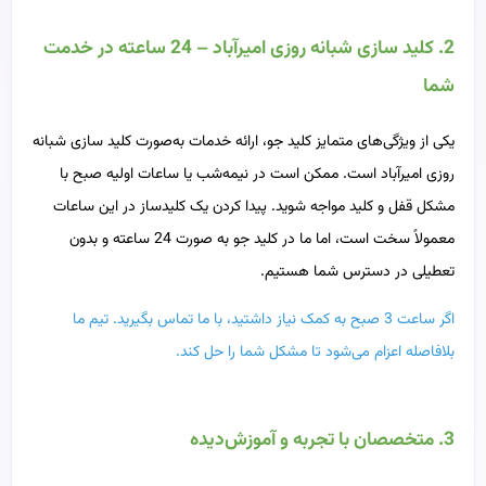
2. کلید سازی شبانه‌ روزی امیرآباد – 24 ساعته در خدمت
شما
یکی از ویژگی‌های متمایز کلید جو، ارائه خدمات به‌صورت کلید سازی شبانه‌
روزی امیرآباد است. ممکن است در نیمه‌شب یا ساعات اولیه صبح با
مشکل قفل و کلید مواجه شوید. پیدا کردن یک کلیدساز در این ساعات
معمولاً سخت است، اما ما در کلید جو به صورت 24 ساعته و بدون
تعطیلی در دسترس شما هستیم.
اگر ساعت 3 صبح به کمک نیاز داشتید، با ما تماس بگیرید. تیم ما
بلافاصله اعزام می‌شود تا مشکل شما را حل کند.
3. متخصصان با تجربه و آموزش‌دیده