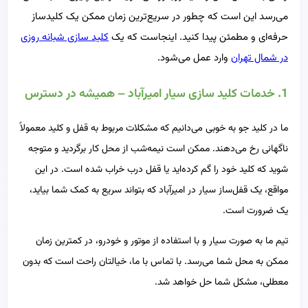
می‌رسد این است که چطور در سریع‌ترین زمان ممکن یک کلیدساز
حرفه‌ای و مطمئن پیدا کنید. اینجاست که یک
کلید سازی شبانه روزی
در شمال تهران
وارد عمل می‌شود.
1. خدمات کلید سازی سیار امیرآباد – همیشه در دسترس
ما در کلید جو به خوبی می‌دانیم که مشکلات مربوط به قفل و کلید معمولاً
ناگهانی رخ می‌دهند. ممکن است نیمه‌شب از محل کار برگردید و متوجه
شوید که کلید خود را گم کرده‌اید یا قفل درب خراب شده است. در این
مواقع، یک قفل‌ساز سیار در امیرآباد که بتواند سریع به کمک شما بیاید،
یک ضرورت است.
تیم ما به صورت سیار و با استفاده از موتور و خودرو، در کمترین زمان
ممکن به محل شما می‌رسد. با تماس با ما، خیالتان راحت است که بدون
معطلی، مشکل شما حل خواهد شد.