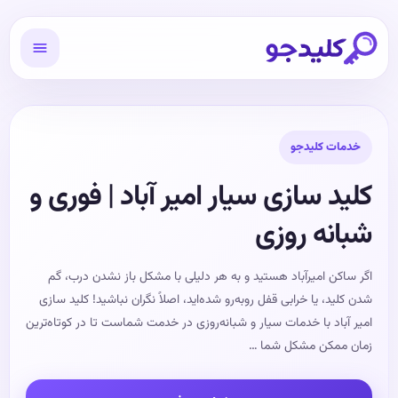
خدمات کلیدجو
کلید سازی سیار امیر آباد | فوری و
شبانه روزی
اگر ساکن امیرآباد هستید و به هر دلیلی با مشکل باز نشدن درب، گم
شدن کلید، یا خرابی قفل روبه‌رو شده‌اید، اصلاً نگران نباشید! کلید سازی
امیر آباد با خدمات سیار و شبانه‌روزی در خدمت شماست تا در کوتاه‌ترین
زمان ممکن مشکل شما …