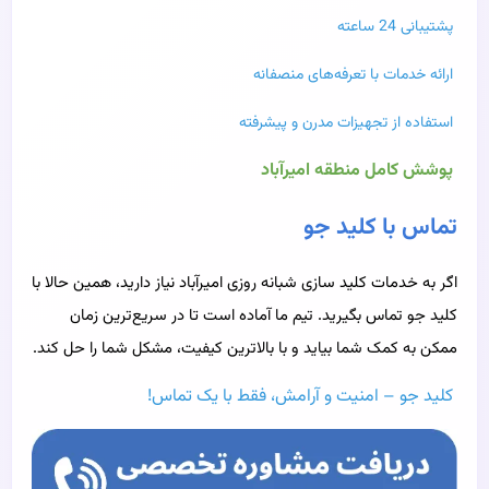
پشتیبانی 24 ساعته
ارائه خدمات با تعرفه‌های منصفانه
استفاده از تجهیزات مدرن و پیشرفته
پوشش کامل منطقه امیرآباد
تماس با کلید جو
اگر به خدمات کلید سازی شبانه‌ روزی امیرآباد نیاز دارید، همین حالا با
کلید جو تماس بگیرید. تیم ما آماده است تا در سریع‌ترین زمان
ممکن به کمک شما بیاید و با بالاترین کیفیت، مشکل شما را حل کند.
کلید جو – امنیت و آرامش، فقط با یک تماس!