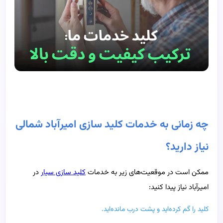
چه زمانی به خدمات کلید سازی امیرآباد شمالی
نیاز دارید؟
ممکن است در موقعیت‌های زیر به خدمات
کلید سازی سیار
در
امیرآباد نیاز پیدا کنید:
کلید را گم کرده‌اید و پشت درب مانده‌اید.