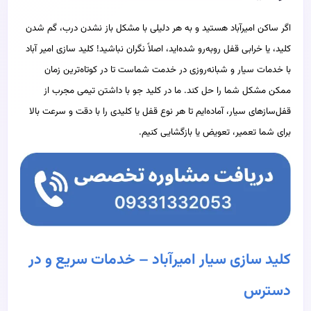
اگر ساکن امیرآباد هستید و به هر دلیلی با مشکل باز نشدن درب، گم شدن
کلید، یا خرابی قفل روبه‌رو شده‌اید، اصلاً نگران نباشید! کلید سازی امیر آباد
با خدمات سیار و شبانه‌روزی در خدمت شماست تا در کوتاه‌ترین زمان
ممکن مشکل شما را حل کند. ما در کلید جو با داشتن تیمی مجرب از
قفل‌سازهای سیار، آماده‌ایم تا هر نوع قفل یا کلیدی را با دقت و سرعت بالا
برای شما تعمیر، تعویض یا بازگشایی کنیم.
کلید سازی سیار امیرآباد – خدمات سریع و در
دسترس