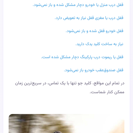
قفل درب منزل یا خودرو دچار مشکل شده و باز نمی‌شود.
قفل درب یا مغزی قفل نیاز به تعویض دارد.
قفل خودرو قفل شده و باز نمی‌شود.
نیاز به ساخت کلید یدک دارید.
قفل یا ریموت درب پارکینگ دچار مشکل شده است.
قفل صندوق‌عقب خودرو باز نمی‌شود.
در تمام این مواقع، کلید جو تنها با یک تماس، در سریع‌ترین زمان
ممکن کنار شماست.