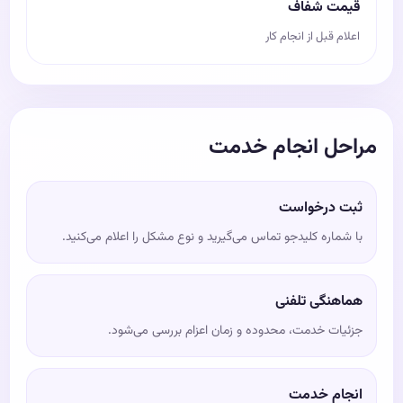
قیمت شفاف
اعلام قبل از انجام کار
مراحل انجام خدمت
ثبت درخواست
با شماره کلیدجو تماس می‌گیرید و نوع مشکل را اعلام می‌کنید.
هماهنگی تلفنی
جزئیات خدمت، محدوده و زمان اعزام بررسی می‌شود.
انجام خدمت