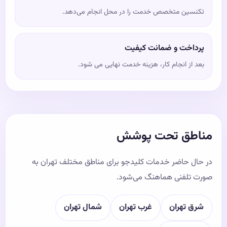
تکنسین متخصص خدمت را در محل انجام می‌دهد.
پرداخت و ضمانت کیفیت
بعد از انجام کار، هزینه خدمت نهایی می شود.
مناطق تحت پوشش
در حال حاضر خدمات کلیدجو برای مناطق مختلف تهران به
صورت تلفنی هماهنگ می‌شود.
شرق تهران
غرب تهران
شمال تهران