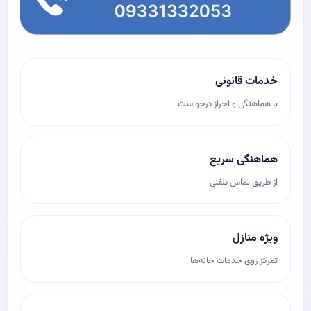
خدمات قانونی
با هماهنگی و احراز درخواست
هماهنگی سریع
از طریق تماس تلفنی
ویژه منازل
تمرکز روی خدمات خانه‌ها