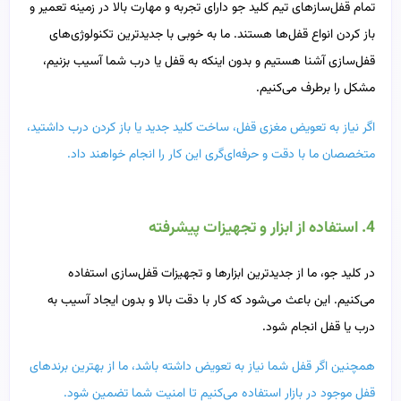
تمام قفل‌سازهای تیم کلید جو دارای تجربه و مهارت بالا در زمینه تعمیر و
باز کردن انواع قفل‌ها هستند. ما به خوبی با جدیدترین تکنولوژی‌های
قفل‌سازی آشنا هستیم و بدون اینکه به قفل یا درب شما آسیب بزنیم،
مشکل را برطرف می‌کنیم.
اگر نیاز به تعویض مغزی قفل، ساخت کلید جدید یا باز کردن درب داشتید،
متخصصان ما با دقت و حرفه‌ای‌گری این کار را انجام خواهند داد.
4. استفاده از ابزار و تجهیزات پیشرفته
در کلید جو، ما از جدیدترین ابزارها و تجهیزات قفل‌سازی استفاده
می‌کنیم. این باعث می‌شود که کار با دقت بالا و بدون ایجاد آسیب به
درب یا قفل انجام شود.
همچنین اگر قفل شما نیاز به تعویض داشته باشد، ما از بهترین برندهای
قفل موجود در بازار استفاده می‌کنیم تا امنیت شما تضمین شود.