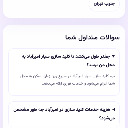
جنوب تهران
سوالات متداول شما
چقدر طول می‌کشد تا کلید سازی سیار امیرآباد به
محل من برسد؟
تیم کلید سازی سیار امیرآباد در سریع‌ترین زمان ممکن به محل
شما اعزام می‌شود و خدمات فوری ارائه می‌دهد.
هزینه خدمات کلید سازی در امیرآباد چه طور مشخص
می‌شود؟