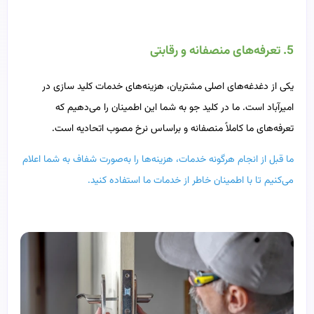
5. تعرفه‌های منصفانه و رقابتی
یکی از دغدغه‌های اصلی مشتریان، هزینه‌های خدمات کلید سازی در
امیرآباد است. ما در کلید جو به شما این اطمینان را می‌دهیم که
تعرفه‌های ما کاملاً منصفانه و براساس نرخ مصوب اتحادیه است.
ما قبل از انجام هرگونه خدمات، هزینه‌ها را به‌صورت شفاف به شما اعلام
می‌کنیم تا با اطمینان خاطر از خدمات ما استفاده کنید.